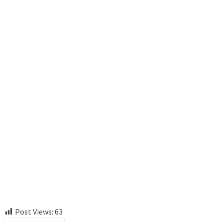
Post Views:
63