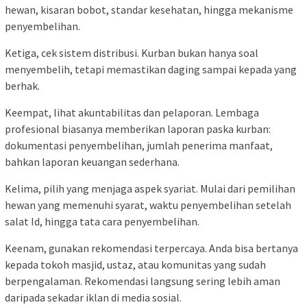
hewan, kisaran bobot, standar kesehatan, hingga mekanisme
penyembelihan.
Ketiga, cek sistem distribusi. Kurban bukan hanya soal
menyembelih, tetapi memastikan daging sampai kepada yang
berhak.
Keempat, lihat akuntabilitas dan pelaporan. Lembaga
profesional biasanya memberikan laporan paska kurban:
dokumentasi penyembelihan, jumlah penerima manfaat,
bahkan laporan keuangan sederhana.
Kelima, pilih yang menjaga aspek syariat. Mulai dari pemilihan
hewan yang memenuhi syarat, waktu penyembelihan setelah
salat Id, hingga tata cara penyembelihan.
Keenam, gunakan rekomendasi terpercaya. Anda bisa bertanya
kepada tokoh masjid, ustaz, atau komunitas yang sudah
berpengalaman. Rekomendasi langsung sering lebih aman
daripada sekadar iklan di media sosial.