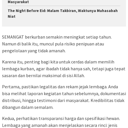
Masyarakat
The Night Before Eid: Malam Takbiran, Waktunya Muhasabah
Niat
SEMANGAT berkurban semakin meningkat setiap tahun.
Namun di balik itu, muncul pula risiko penipuan atau
pengelolaan yang tidak amanah.
Karena itu, penting bagi kita untuk cerdas dalam memilih
lembaga kurban, agar ibadah tidak hanya sah, tetapi juga tepat
sasaran dan bernilai maksimal di sisi Allah.
Pertama, pastikan legalitas dan rekam jejak lembaga. Anda
bisa melihat laporan kegiatan tahun sebelumnya, dokumentasi
distribusi, hingga testimoni dari masyarakat. Kredibilitas tidak
dibangun dalam semalam.
Kedua, perhatikan transparansi harga dan spesifikasi hewan.
Lembaga yang amanah akan menjelaskan secara rinci: jenis