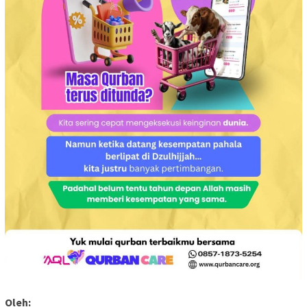
Oleh: