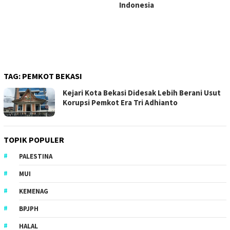
Indonesia
TAG:
PEMKOT BEKASI
Kejari Kota Bekasi Didesak Lebih Berani Usut
Korupsi Pemkot Era Tri Adhianto
TOPIK POPULER
PALESTINA
MUI
KEMENAG
BPJPH
HALAL