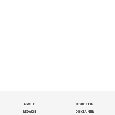
ABOUT
KODE ETIK
REDAKSI
DISCLAIMER