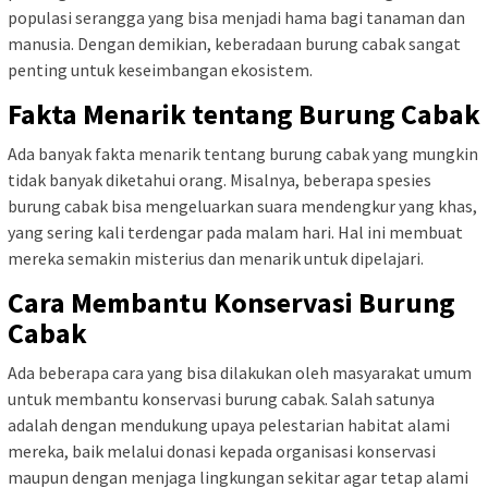
populasi serangga yang bisa menjadi hama bagi tanaman dan
manusia. Dengan demikian, keberadaan burung cabak sangat
penting untuk keseimbangan ekosistem.
Fakta Menarik tentang Burung Cabak
Ada banyak fakta menarik tentang burung cabak yang mungkin
tidak banyak diketahui orang. Misalnya, beberapa spesies
burung cabak bisa mengeluarkan suara mendengkur yang khas,
yang sering kali terdengar pada malam hari. Hal ini membuat
mereka semakin misterius dan menarik untuk dipelajari.
Cara Membantu Konservasi Burung
Cabak
Ada beberapa cara yang bisa dilakukan oleh masyarakat umum
untuk membantu konservasi burung cabak. Salah satunya
adalah dengan mendukung upaya pelestarian habitat alami
mereka, baik melalui donasi kepada organisasi konservasi
maupun dengan menjaga lingkungan sekitar agar tetap alami