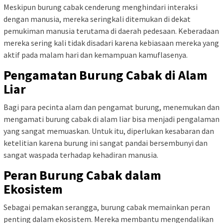
Meskipun burung cabak cenderung menghindari interaksi
dengan manusia, mereka seringkali ditemukan di dekat
pemukiman manusia terutama di daerah pedesaan. Keberadaan
mereka sering kali tidak disadari karena kebiasaan mereka yang
aktif pada malam hari dan kemampuan kamuflasenya.
Pengamatan Burung Cabak di Alam
Liar
Bagi para pecinta alam dan pengamat burung, menemukan dan
mengamati burung cabak di alam liar bisa menjadi pengalaman
yang sangat memuaskan. Untuk itu, diperlukan kesabaran dan
ketelitian karena burung ini sangat pandai bersembunyi dan
sangat waspada terhadap kehadiran manusia.
Peran Burung Cabak dalam
Ekosistem
Sebagai pemakan serangga, burung cabak memainkan peran
penting dalam ekosistem. Mereka membantu mengendalikan