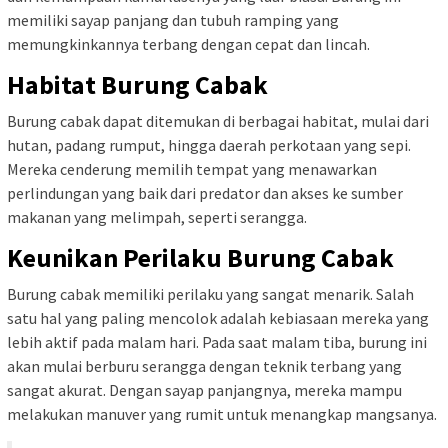
memiliki sayap panjang dan tubuh ramping yang
memungkinkannya terbang dengan cepat dan lincah.
Habitat Burung Cabak
Burung cabak dapat ditemukan di berbagai habitat, mulai dari
hutan, padang rumput, hingga daerah perkotaan yang sepi.
Mereka cenderung memilih tempat yang menawarkan
perlindungan yang baik dari predator dan akses ke sumber
makanan yang melimpah, seperti serangga.
Keunikan Perilaku Burung Cabak
Burung cabak memiliki perilaku yang sangat menarik. Salah
satu hal yang paling mencolok adalah kebiasaan mereka yang
lebih aktif pada malam hari. Pada saat malam tiba, burung ini
akan mulai berburu serangga dengan teknik terbang yang
sangat akurat. Dengan sayap panjangnya, mereka mampu
melakukan manuver yang rumit untuk menangkap mangsanya.