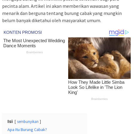
pecinta alam. Artikel ini akan memberikan wawasan yang
menarik dan berguna tentang burung cabak yang mungkin
belum banyak diketahui oleh masyarakat umum.
Isi
sembunyikan
Apa Itu Burung Cabak?