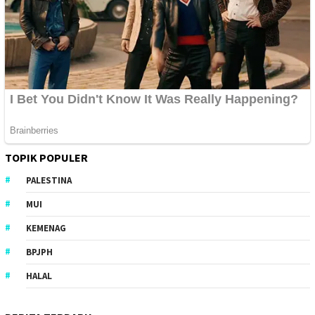
TOPIK POPULER
PALESTINA
MUI
KEMENAG
BPJPH
HALAL