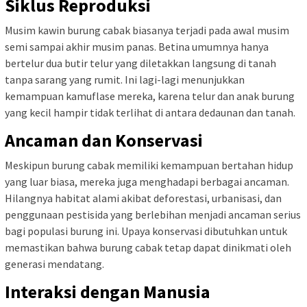
Siklus Reproduksi
Musim kawin burung cabak biasanya terjadi pada awal musim
semi sampai akhir musim panas. Betina umumnya hanya
bertelur dua butir telur yang diletakkan langsung di tanah
tanpa sarang yang rumit. Ini lagi-lagi menunjukkan
kemampuan kamuflase mereka, karena telur dan anak burung
yang kecil hampir tidak terlihat di antara dedaunan dan tanah.
Ancaman dan Konservasi
Meskipun burung cabak memiliki kemampuan bertahan hidup
yang luar biasa, mereka juga menghadapi berbagai ancaman.
Hilangnya habitat alami akibat deforestasi, urbanisasi, dan
penggunaan pestisida yang berlebihan menjadi ancaman serius
bagi populasi burung ini. Upaya konservasi dibutuhkan untuk
memastikan bahwa burung cabak tetap dapat dinikmati oleh
generasi mendatang.
Interaksi dengan Manusia