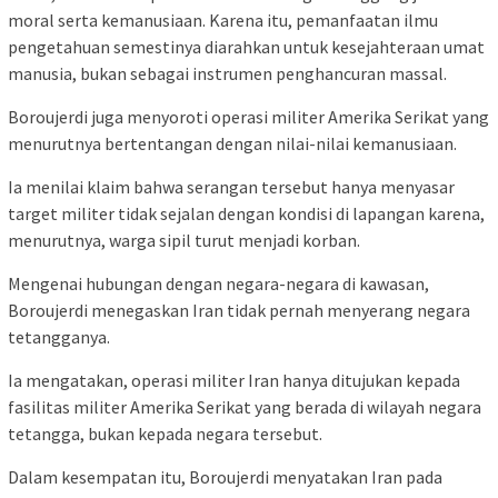
moral serta kemanusiaan. Karena itu, pemanfaatan ilmu
pengetahuan semestinya diarahkan untuk kesejahteraan umat
manusia, bukan sebagai instrumen penghancuran massal.
Boroujerdi juga menyoroti operasi militer Amerika Serikat yang
menurutnya bertentangan dengan nilai-nilai kemanusiaan.
Ia menilai klaim bahwa serangan tersebut hanya menyasar
target militer tidak sejalan dengan kondisi di lapangan karena,
menurutnya, warga sipil turut menjadi korban.
Mengenai hubungan dengan negara-negara di kawasan,
Boroujerdi menegaskan Iran tidak pernah menyerang negara
tetangganya.
Ia mengatakan, operasi militer Iran hanya ditujukan kepada
fasilitas militer Amerika Serikat yang berada di wilayah negara
tetangga, bukan kepada negara tersebut.
Dalam kesempatan itu, Boroujerdi menyatakan Iran pada