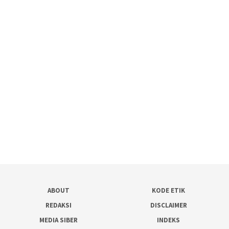
ABOUT
KODE ETIK
REDAKSI
DISCLAIMER
MEDIA SIBER
INDEKS