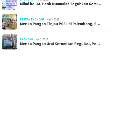
Milad ke-34, Bank Muamalat Teguhkan Komi…
BERITA
,
EKONOMI
Mei 3, 2026
Menko Pangan Tinjau PSEL di Palembang, S…
EKONOMI
Mei 2, 2026
Menko Pangan Urai Kerumitan Regulasi, Pe…