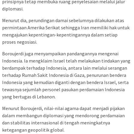
prinsipnya tetap membuka ruang penyelesaian melalui jalur
diplomasi.
Menurut dia, perundingan damai sebelumnya dilakukan atas
permintaan Amerika Serikat sehingga Iran memiliki hak untuk
mengajukan kepentingan-kepentingannya dalam setiap
proses negosiasi.
Boroujerdi juga menyampaikan pandangannya mengenai
Indonesia. Ia mengklaim Israel telah melakukan tindakan yang
berdampak terhadap Indonesia, antara lain melalui serangan
terhadap Rumah Sakit Indonesia di Gaza, penurunan bendera
Indonesia yang kemudian diganti dengan bendera Israel, serta
tewasnya sejumlah personel pasukan perdamaian Indonesia
yang bertugas di Lebanon.
Menurut Boroujerdi, nilai-nilai agama dapat menjadi pijakan
dalam membangun diplomasi yang mendorong perdamaian
dan stabilitas internasional di tengah meningkatnya
ketegangan geopolitik global.