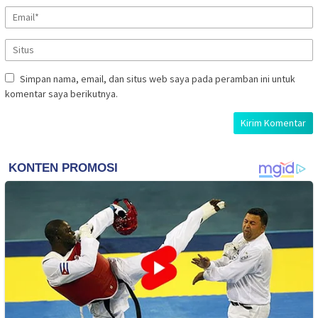
Simpan nama, email, dan situs web saya pada peramban ini untuk
komentar saya berikutnya.