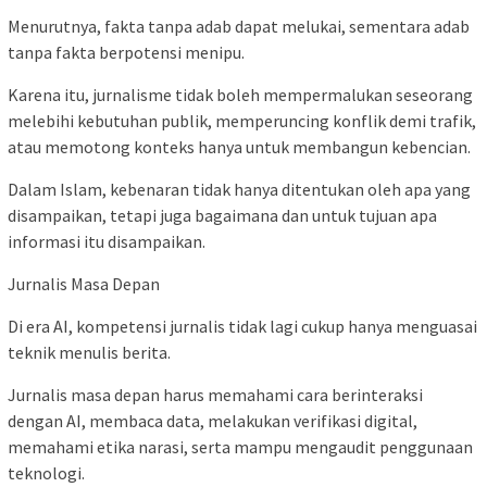
Menurutnya, fakta tanpa adab dapat melukai, sementara adab
tanpa fakta berpotensi menipu.
Karena itu, jurnalisme tidak boleh mempermalukan seseorang
melebihi kebutuhan publik, memperuncing konflik demi trafik,
atau memotong konteks hanya untuk membangun kebencian.
Dalam Islam, kebenaran tidak hanya ditentukan oleh apa yang
disampaikan, tetapi juga bagaimana dan untuk tujuan apa
informasi itu disampaikan.
Jurnalis Masa Depan
Di era AI, kompetensi jurnalis tidak lagi cukup hanya menguasai
teknik menulis berita.
Jurnalis masa depan harus memahami cara berinteraksi
dengan AI, membaca data, melakukan verifikasi digital,
memahami etika narasi, serta mampu mengaudit penggunaan
teknologi.