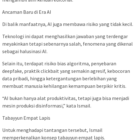
Ancaman Baru di Era AI
Di balik manfaatnya, AI juga membawa risiko yang tidak kecil.
Teknologi ini dapat menghasilkan jawaban yang terdengar
meyakinkan tetapi sebenarnya salah, fenomena yang dikenal
sebagai halusinasi AI.
Selain itu, terdapat risiko bias algoritma, penyebaran
deepfake, praktik clickbait yang semakin agresif, kebocoran
data pribadi, hingga ketergantungan berlebihan yang
membuat manusia kehilangan kemampuan berpikir kritis.
“AI bukan hanya alat produktivitas, tetapi juga bisa menjadi
mesin produksi disinformasi,” kata Ismail.
Tabayyun Empat Lapis
Untuk menghadapi tantangan tersebut, Ismail
memperkenalkan konsep tabayyun empat lapis.