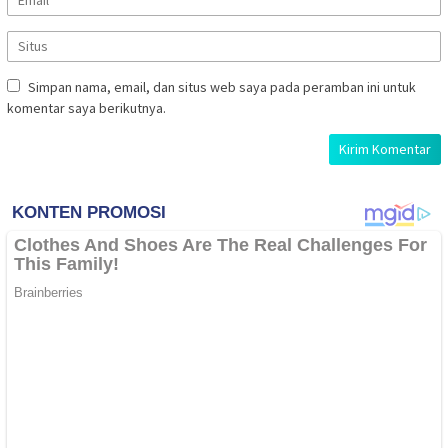
Simpan nama, email, dan situs web saya pada peramban ini untuk
komentar saya berikutnya.