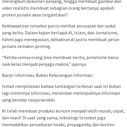
merangkum dokumen panjang, hingga membuat gambar dan
video realistis membuat sebagian orang bertanya: apakah
profesi jurnalis akan tergantikan?
Kekhawatiran tersebut justru melihat persoalan dari sudut
yang keliru. Dalam kajian bertajuk AI, Islam, dan Jurnalisme,
Fahmi juga menegaskan, kehadiran AI justru membuat peran
jurnalis semakin penting.
“Ketika semua orang bisa membuat berita, jurnalisme harus
naik kelas menjadi penjaga makna,” ujarnya.
Banjir Informasi, Bukan Kekurangan Informasi
Ismail menjelaskan bahwa tantangan terbesar saat ini bukan
lagi minimnya informasi, melainkan melimpahnya informasi
yang beredar tanpa kendali.
AI telah membuat produksi konten menjadi lebih murah, cepat,
dan masif. Di saat yang sama, teknologi tersebut juga
memudahkan penyebaran hoaks, propaganda, dan konten