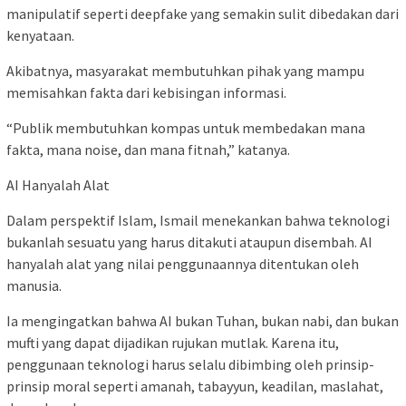
manipulatif seperti deepfake yang semakin sulit dibedakan dari
kenyataan.
Akibatnya, masyarakat membutuhkan pihak yang mampu
memisahkan fakta dari kebisingan informasi.
“Publik membutuhkan kompas untuk membedakan mana
fakta, mana noise, dan mana fitnah,” katanya.
AI Hanyalah Alat
Dalam perspektif Islam, Ismail menekankan bahwa teknologi
bukanlah sesuatu yang harus ditakuti ataupun disembah. AI
hanyalah alat yang nilai penggunaannya ditentukan oleh
manusia.
Ia mengingatkan bahwa AI bukan Tuhan, bukan nabi, dan bukan
mufti yang dapat dijadikan rujukan mutlak. Karena itu,
penggunaan teknologi harus selalu dibimbing oleh prinsip-
prinsip moral seperti amanah, tabayyun, keadilan, maslahat,