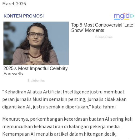
Maret 2026.
“Kehadiran AI atau Artificial Intelligence justru membuat
peran jurnalis Muslim semakin penting, jurnalis tidak akan
digantikan AI, justru semakin diperlukan,” kata Fahmi.
Menurutnya, perkembangan kecerdasan buatan AI sering kali
memunculkan kekhawatiran di kalangan pekerja media.
Kemampuan AI menulis artikel dalam hitungan detik,