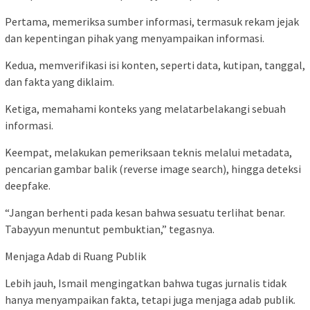
Pertama, memeriksa sumber informasi, termasuk rekam jejak
dan kepentingan pihak yang menyampaikan informasi.
Kedua, memverifikasi isi konten, seperti data, kutipan, tanggal,
dan fakta yang diklaim.
Ketiga, memahami konteks yang melatarbelakangi sebuah
informasi.
Keempat, melakukan pemeriksaan teknis melalui metadata,
pencarian gambar balik (reverse image search), hingga deteksi
deepfake.
“Jangan berhenti pada kesan bahwa sesuatu terlihat benar.
Tabayyun menuntut pembuktian,” tegasnya.
Menjaga Adab di Ruang Publik
Lebih jauh, Ismail mengingatkan bahwa tugas jurnalis tidak
hanya menyampaikan fakta, tetapi juga menjaga adab publik.