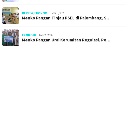
BERITA
,
EKONOMI
Mei 3, 2026
Menko Pangan Tinjau PSEL di Palembang, S…
EKONOMI
Mei 2, 2026
Menko Pangan Urai Kerumitan Regulasi, Pe…