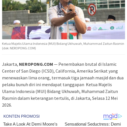
Ketua Majelis Ulama Indonesia (MUI) Bidang Ukhuwah, Muhammad Zaitun Rasmin
(dok: NEROPONG.COM)
Jakarta,
NEROPONG.COM
— Penembakan brutal di Islamic
Center of San Diego (ICSD), California, Amerika Serikat yang
menewaskan lima orang, termasuk tiga jamaah masjid dan dua
pelaku bunuh diri ini mendapat tanggapan Ketua Majelis
Ulama Indonesia (MUI) Bidang Ukhuwah, Muhammad Zaitun
Rasmin dalam keterangan tertulis, di Jakarta, Selasa 12 Mei
2026.