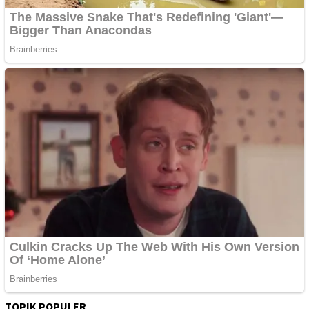
TOPIK POPULER