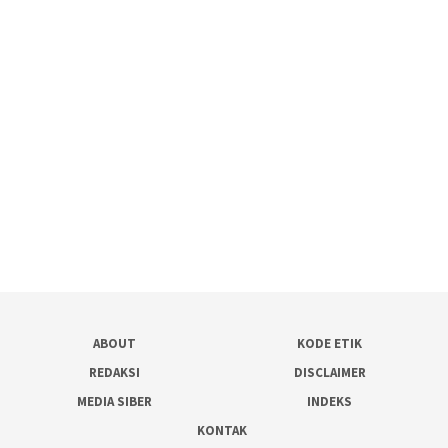
ABOUT
KODE ETIK
REDAKSI
DISCLAIMER
MEDIA SIBER
INDEKS
KONTAK