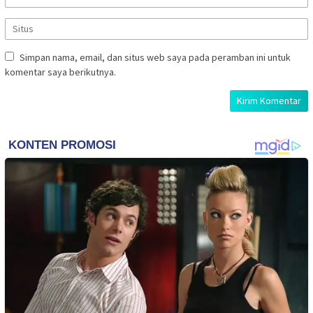
Simpan nama, email, dan situs web saya pada peramban ini untuk
komentar saya berikutnya.