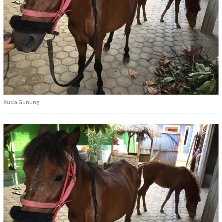
Kuda Gunung