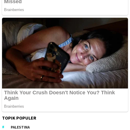
TOPIK POPULER
PALESTINA