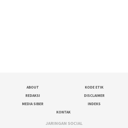
ABOUT
KODE ETIK
REDAKSI
DISCLAIMER
MEDIA SIBER
INDEKS
KONTAK
JARINGAN SOCIAL