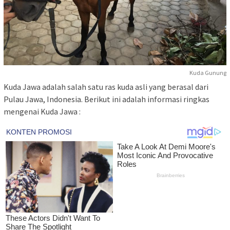
Kuda Gunung
Kuda Jawa adalah salah satu ras kuda asli yang berasal dari
Pulau Jawa, Indonesia. Berikut ini adalah informasi ringkas
mengenai Kuda Jawa :