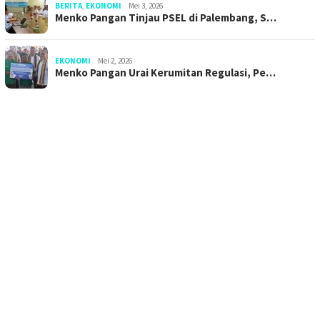
BERITA
,
EKONOMI
Mei 3, 2026
Menko Pangan Tinjau PSEL di Palembang, S…
EKONOMI
Mei 2, 2026
Menko Pangan Urai Kerumitan Regulasi, Pe…