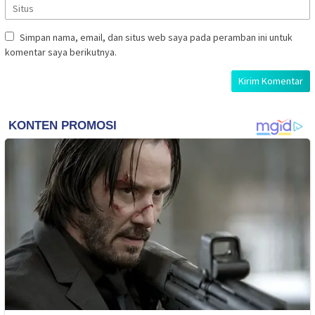
Simpan nama, email, dan situs web saya pada peramban ini untuk
komentar saya berikutnya.