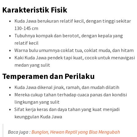
Karakteristik Fisik
Kuda Jawa berukuran relatif kecil, dengan tinggi sekitar
130-145 cm
Tubuhnya kompak dan berotot, dengan kepala yang
relatif kecil
Warna bulu umumnya coklat tua, coklat muda, dan hitam
Kaki Kuda Jawa pendek tapi kuat, cocok untuk menavigasi
medan yang sulit
Temperamen dan Perilaku
Kuda Jawa dikenal jinak, ramah, dan mudah dilatih
Mereka cukup tahan terhadap cuaca panas dan kondisi
lingkungan yang sulit
Sifat kerja keras dan daya tahan yang kuat menjadi
keunggulan Kuda Jawa
Baca juga :
Bunglon, Hewan Reptil yang Bisa Mengubah