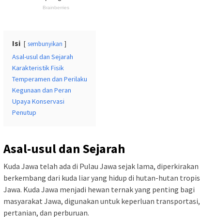
Isi
sembunyikan
Asal-usul dan Sejarah
Karakteristik Fisik
Temperamen dan Perilaku
Kegunaan dan Peran
Upaya Konservasi
Penutup
Asal-usul dan Sejarah
Kuda Jawa telah ada di Pulau Jawa sejak lama, diperkirakan
berkembang dari kuda liar yang hidup di hutan-hutan tropis
Jawa. Kuda Jawa menjadi hewan ternak yang penting bagi
masyarakat Jawa, digunakan untuk keperluan transportasi,
pertanian, dan perburuan.