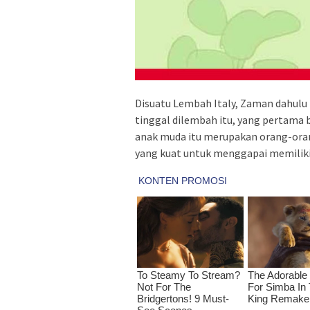
Disuatu Lembah Italy, Zaman dahulu 
tinggal dilembah itu, yang pertama
anak muda itu merupakan orang-ora
yang kuat untuk menggapai memiliki c