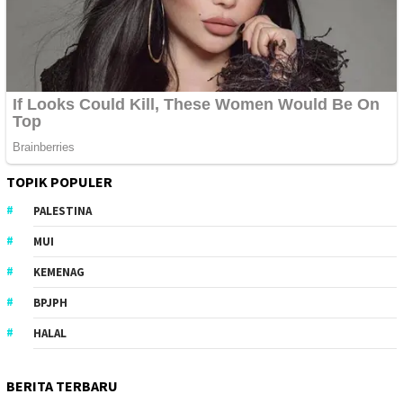
TOPIK POPULER
PALESTINA
MUI
KEMENAG
BPJPH
HALAL
BERITA TERBARU