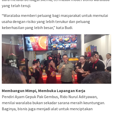
yang telah teruji.
“Waralaba memberi peluang bagi masyarakat untuk memulai
usaha dengan risiko yang lebih terukur dan peluang
keberhasilan yang lebih besar,” kata Budi.
Membangun Mimpi, Membuka Lapangan Kerja
Pendiri Ayam Gepuk Pak Gembus, Rido Nurul Adityawan,
menilai waralaba bukan sekadar sarana meraih keuntungan.
Baginya, bisnis juga menjadi alat untuk menciptakan