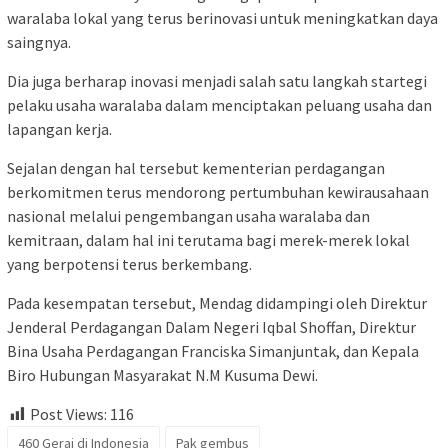
waralaba lokal yang terus berinovasi untuk meningkatkan daya
saingnya.
Dia juga berharap inovasi menjadi salah satu langkah startegi
pelaku usaha waralaba dalam menciptakan peluang usaha dan
lapangan kerja.
Sejalan dengan hal tersebut kementerian perdagangan
berkomitmen terus mendorong pertumbuhan kewirausahaan
nasional melalui pengembangan usaha waralaba dan
kemitraan, dalam hal ini terutama bagi merek-merek lokal
yang berpotensi terus berkembang.
Pada kesempatan tersebut, Mendag didampingi oleh Direktur
Jenderal Perdagangan Dalam Negeri Iqbal Shoffan, Direktur
Bina Usaha Perdagangan Franciska Simanjuntak, dan Kepala
Biro Hubungan Masyarakat N.M Kusuma Dewi.
Post Views:
116
460 Gerai di Indonesia
Pak gembus