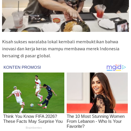
Kisah sukses waralaba lokal kembali membuktikan bahwa
inovasi dan kerja keras mampu membawa merek Indonesia
bersaing di pasar global.