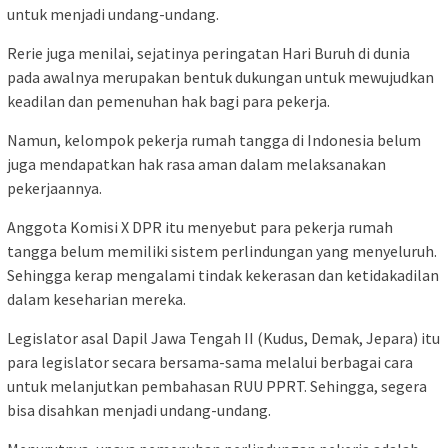
untuk menjadi undang-undang.
Rerie juga menilai, sejatinya peringatan Hari Buruh di dunia
pada awalnya merupakan bentuk dukungan untuk mewujudkan
keadilan dan pemenuhan hak bagi para pekerja.
Namun, kelompok pekerja rumah tangga di Indonesia belum
juga mendapatkan hak rasa aman dalam melaksanakan
pekerjaannya.
Anggota Komisi X DPR itu menyebut para pekerja rumah
tangga belum memiliki sistem perlindungan yang menyeluruh.
Sehingga kerap mengalami tindak kekerasan dan ketidakadilan
dalam keseharian mereka.
Legislator asal Dapil Jawa Tengah II (Kudus, Demak, Jepara) itu
para legislator secara bersama-sama melalui berbagai cara
untuk melanjutkan pembahasan RUU PPRT. Sehingga, segera
bisa disahkan menjadi undang-undang.