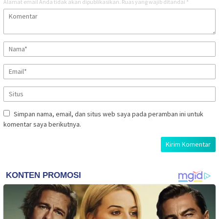
Alamat email Anda tidak akan dipublikasikan.
Ruas yang wajib ditandai
*
Simpan nama, email, dan situs web saya pada peramban ini untuk
komentar saya berikutnya.