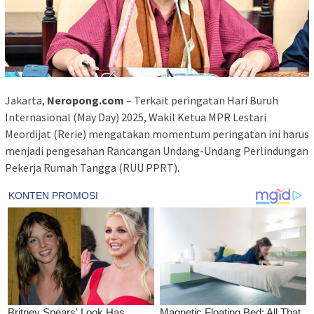
Jakarta,
Neropong.com
– Terkait peringatan Hari Buruh
Internasional (May Day) 2025, Wakil Ketua MPR Lestari
Meordijat (Rerie) mengatakan momentum peringatan ini harus
menjadi pengesahan Rancangan Undang-Undang Perlindungan
Pekerja Rumah Tangga (RUU PPRT).