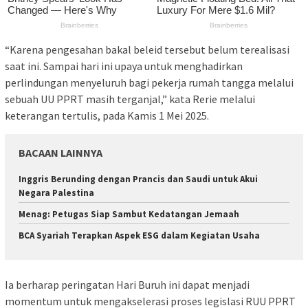
“Karena pengesahan bakal beleid tersebut belum terealisasi
saat ini. Sampai hari ini upaya untuk menghadirkan
perlindungan menyeluruh bagi pekerja rumah tangga melalui
sebuah UU PPRT masih terganjal,” kata Rerie melalui
keterangan tertulis, pada Kamis 1 Mei 2025.
BACAAN LAINNYA
Inggris Berunding dengan Prancis dan Saudi untuk Akui
Negara Palestina
Menag: Petugas Siap Sambut Kedatangan Jemaah
BCA Syariah Terapkan Aspek ESG dalam Kegiatan Usaha
Ia berharap peringatan Hari Buruh ini dapat menjadi
momentum untuk mengakselerasi proses legislasi RUU PPRT