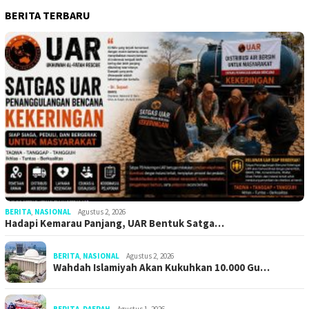
BERITA TERBARU
BERITA
,
NASIONAL
Agustus 2, 2026
Hadapi Kemarau Panjang, UAR Bentuk Satga…
BERITA
,
NASIONAL
Agustus 2, 2026
Wahdah Islamiyah Akan Kukuhkan 10.000 Gu…