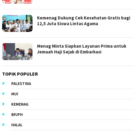
Kemenag Dukung Cek Kesehatan Gratis bagi
12,5 Juta Siswa Lintas Agama
Menag Minta Siapkan Layanan Prima untuk
Jemaah Haji Sejak di Embarkasi
TOPIK POPULER
PALESTINA
MUI
KEMENAG
BPJPH
HALAL