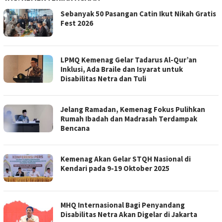
Sebanyak 50 Pasangan Catin Ikut Nikah Gratis
Fest 2026
LPMQ Kemenag Gelar Tadarus Al-Qur’an
Inklusi, Ada Braile dan Isyarat untuk
Disabilitas Netra dan Tuli
Jelang Ramadan, Kemenag Fokus Pulihkan
Rumah Ibadah dan Madrasah Terdampak
Bencana
Kemenag Akan Gelar STQH Nasional di
Kendari pada 9-19 Oktober 2025
MHQ Internasional Bagi Penyandang
Disabilitas Netra Akan Digelar di Jakarta