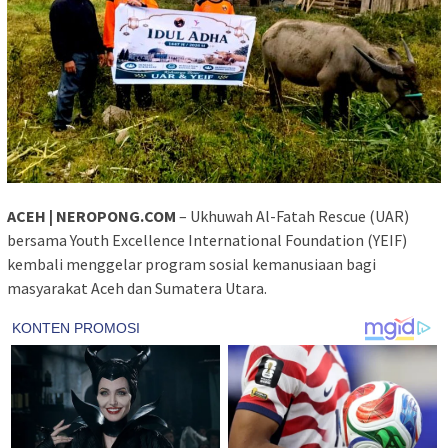
ACEH | NEROPONG.COM
– Ukhuwah Al-Fatah Rescue (UAR)
bersama Youth Excellence International Foundation (YEIF)
kembali menggelar program sosial kemanusiaan bagi
masyarakat Aceh dan Sumatera Utara.