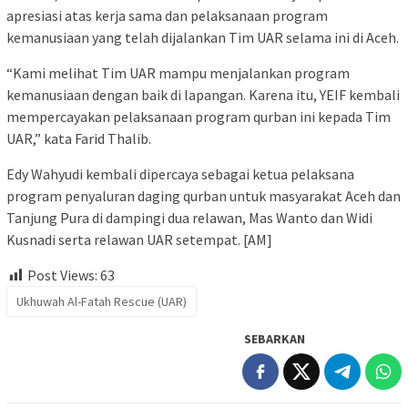
apresiasi atas kerja sama dan pelaksanaan program
kemanusiaan yang telah dijalankan Tim UAR selama ini di Aceh.
“Kami melihat Tim UAR mampu menjalankan program
kemanusiaan dengan baik di lapangan. Karena itu, YEIF kembali
mempercayakan pelaksanaan program qurban ini kepada Tim
UAR,” kata Farid Thalib.
Edy Wahyudi kembali dipercaya sebagai ketua pelaksana
program penyaluran daging qurban untuk masyarakat Aceh dan
Tanjung Pura di dampingi dua relawan, Mas Wanto dan Widi
Kusnadi serta relawan UAR setempat. [AM]
Post Views:
63
Ukhuwah Al-Fatah Rescue (UAR)
SEBARKAN