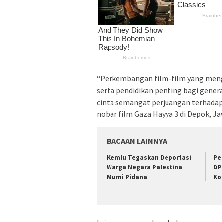
“Perkembangan film-film yang menga
serta pendidikan penting bagi gen
cinta semangat perjuangan terhadap 
nobar film Gaza Hayya 3 di Depok, Ja
BACAAN LAINNYA
Kemlu Tegaskan Deportasi
Pe
Warga Negara Palestina
DP
Murni Pidana
Ko