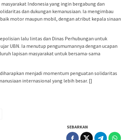
 masyarakat Indonesia yang ingin bergabung dan
olidaritas dan dukungan kemanusiaan. Ia mengimbau
baik motor maupun mobil, dengan atribut kepala sinaan
epolisian lalu lintas dan Dinas Perhubungan untuk
,” ujar UBN. Ia menutup pengumumannya dengan ucapan
eluruh lapisan masyarakat untuk bersama-sama
i diharapkan menjadi momentum penguatan solidaritas
manusiaan internasional yang lebih besar. []
SEBARKAN