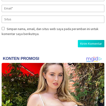
Simpan nama, email, dan situs web saya pada peramban ini untuk
komentar saya berikutnya.