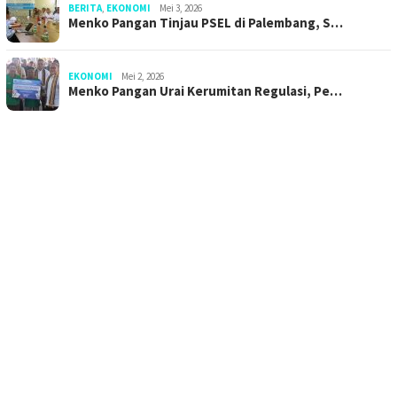
BERITA
,
EKONOMI
Mei 3, 2026
Menko Pangan Tinjau PSEL di Palembang, S…
EKONOMI
Mei 2, 2026
Menko Pangan Urai Kerumitan Regulasi, Pe…