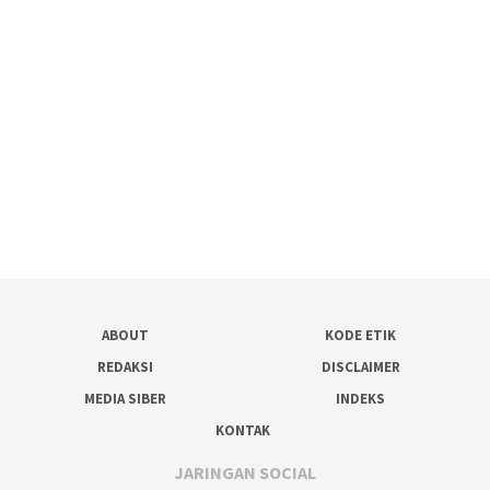
ABOUT
KODE ETIK
REDAKSI
DISCLAIMER
MEDIA SIBER
INDEKS
KONTAK
JARINGAN SOCIAL