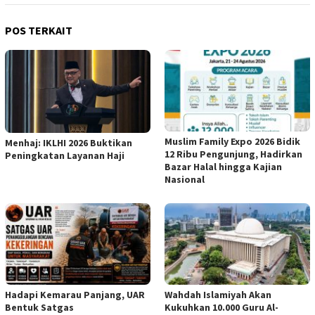
POS TERKAIT
Muslim Family Expo 2026 Bidik
Menhaj: IKLHI 2026 Buktikan
12 Ribu Pengunjung, Hadirkan
Peningkatan Layanan Haji
Bazar Halal hingga Kajian
Nasional
Hadapi Kemarau Panjang, UAR
Wahdah Islamiyah Akan
Bentuk Satgas
Kukuhkan 10.000 Guru Al-