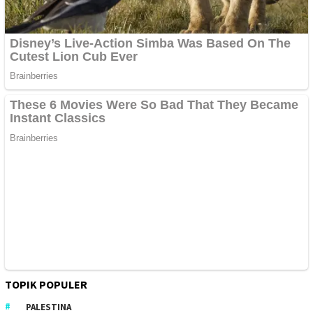
TOPIK POPULER
PALESTINA