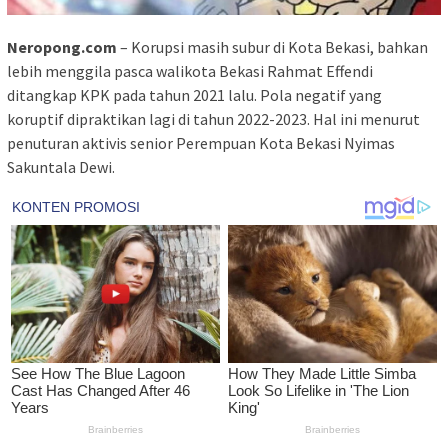
Neropong.com
– Korupsi masih subur di Kota Bekasi, bahkan
lebih menggila pasca walikota Bekasi Rahmat Effendi
ditangkap KPK pada tahun 2021 lalu. Pola negatif yang
koruptif dipraktikan lagi di tahun 2022-2023. Hal ini menurut
penuturan aktivis senior Perempuan Kota Bekasi Nyimas
Sakuntala Dewi.