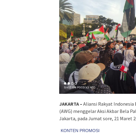
JAKARTA –
Aliansi Rakyat Indonesia
(AWG) menggelar Aksi Akbar Bela Pal
Jakarta, pada Jumat sore, 21 Maret 2