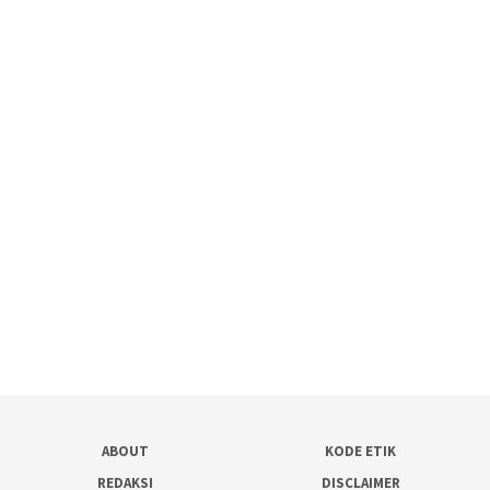
ABOUT
KODE ETIK
REDAKSI
DISCLAIMER