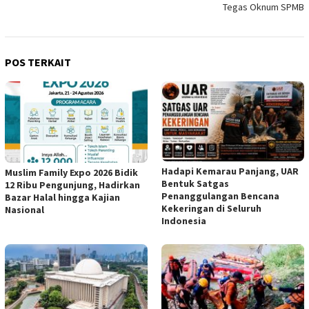
Tegas Oknum SPMB
POS TERKAIT
Hadapi Kemarau Panjang, UAR
Muslim Family Expo 2026 Bidik
Bentuk Satgas
12 Ribu Pengunjung, Hadirkan
Penanggulangan Bencana
Bazar Halal hingga Kajian
Kekeringan di Seluruh
Nasional
Indonesia