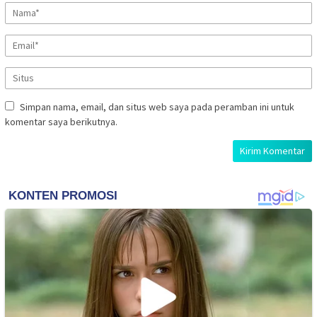
Simpan nama, email, dan situs web saya pada peramban ini untuk
komentar saya berikutnya.