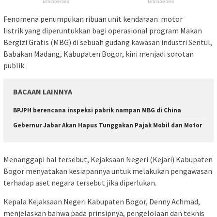
Fenomena penumpukan ribuan unit kendaraan motor
listrik yang diperuntukkan bagi operasional program Makan
Bergizi Gratis (MBG) di sebuah gudang kawasan industri Sentul,
Babakan Madang, Kabupaten Bogor, kini menjadi sorotan
publik.
BACAAN LAINNYA
BPJPH berencana inspeksi pabrik nampan MBG di China
Gebernur Jabar Akan Hapus Tunggakan Pajak Mobil dan Motor
Menanggapi hal tersebut, Kejaksaan Negeri (Kejari) Kabupaten
Bogor menyatakan kesiapannya untuk melakukan pengawasan
terhadap aset negara tersebut jika diperlukan.
Kepala Kejaksaan Negeri Kabupaten Bogor, Denny Achmad,
menjelaskan bahwa pada prinsipnya, pengelolaan dan teknis