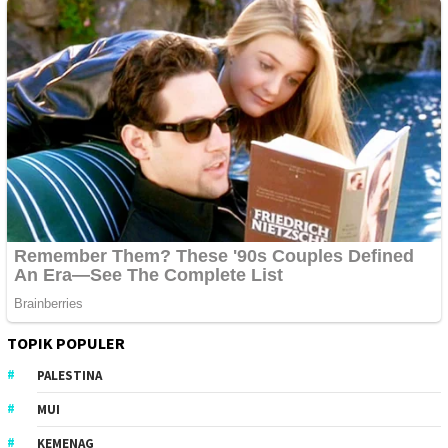
TOPIK POPULER
PALESTINA
MUI
KEMENAG