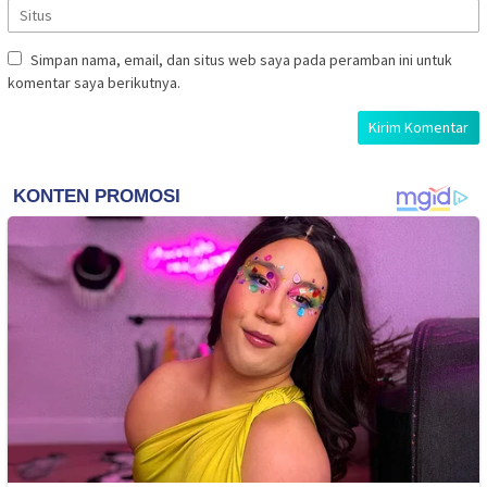
Simpan nama, email, dan situs web saya pada peramban ini untuk
komentar saya berikutnya.