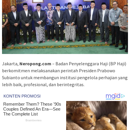
Jakarta,
Neropong.com
– Badan Penyelenggara Haji (BP Haji)
berkomitmen melaksanakan perintah Presiden Prabowo
Subianto untuk membangun institusi pengelola perhajian yang
lebih baik, profesional, dan berintegritas.