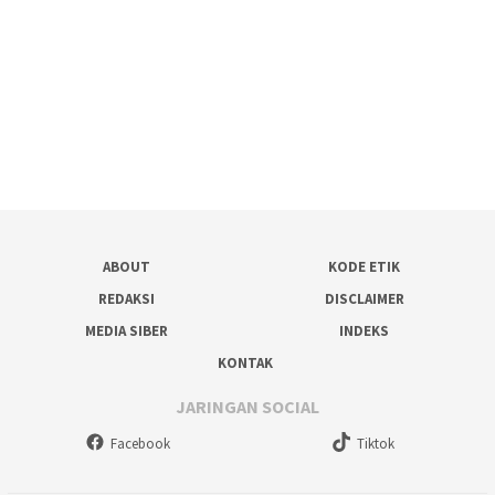
ABOUT
KODE ETIK
REDAKSI
DISCLAIMER
MEDIA SIBER
INDEKS
KONTAK
JARINGAN SOCIAL
Facebook
Tiktok