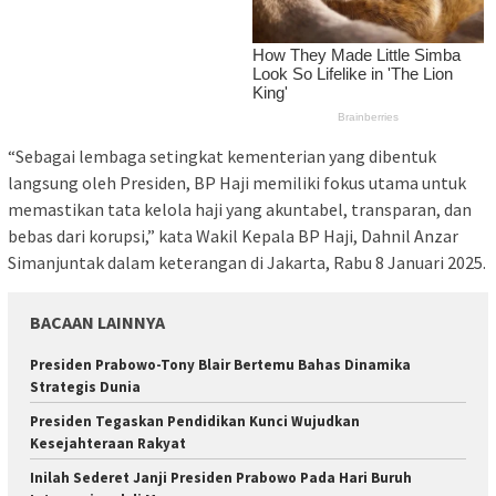
“Sebagai lembaga setingkat kementerian yang dibentuk
langsung oleh Presiden, BP Haji memiliki fokus utama untuk
memastikan tata kelola haji yang akuntabel, transparan, dan
bebas dari korupsi,” kata Wakil Kepala BP Haji, Dahnil Anzar
Simanjuntak dalam keterangan di Jakarta, Rabu 8 Januari 2025.
BACAAN LAINNYA
Presiden Prabowo-Tony Blair Bertemu Bahas Dinamika
Strategis Dunia
Presiden Tegaskan Pendidikan Kunci Wujudkan
Kesejahteraan Rakyat
Inilah Sederet Janji Presiden Prabowo Pada Hari Buruh