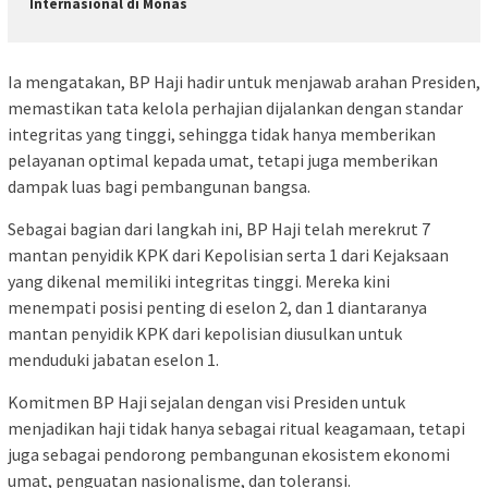
Internasional di Monas
Ia mengatakan, BP Haji hadir untuk menjawab arahan Presiden,
memastikan tata kelola perhajian dijalankan dengan standar
integritas yang tinggi, sehingga tidak hanya memberikan
pelayanan optimal kepada umat, tetapi juga memberikan
dampak luas bagi pembangunan bangsa.
Sebagai bagian dari langkah ini, BP Haji telah merekrut 7
mantan penyidik KPK dari Kepolisian serta 1 dari Kejaksaan
yang dikenal memiliki integritas tinggi. Mereka kini
menempati posisi penting di eselon 2, dan 1 diantaranya
mantan penyidik KPK dari kepolisian diusulkan untuk
menduduki jabatan eselon 1.
Komitmen BP Haji sejalan dengan visi Presiden untuk
menjadikan haji tidak hanya sebagai ritual keagamaan, tetapi
juga sebagai pendorong pembangunan ekosistem ekonomi
umat, penguatan nasionalisme, dan toleransi.