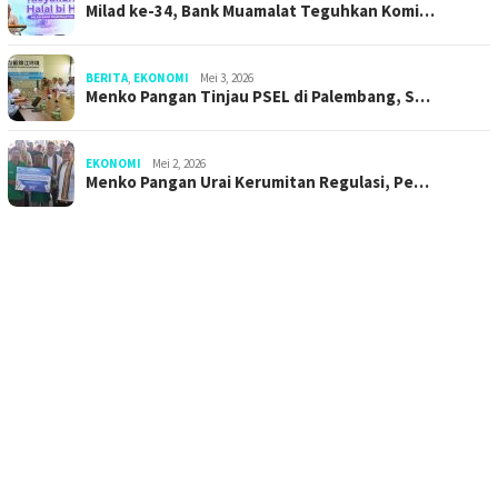
Milad ke-34, Bank Muamalat Teguhkan Komi…
BERITA
,
EKONOMI
Mei 3, 2026
Menko Pangan Tinjau PSEL di Palembang, S…
EKONOMI
Mei 2, 2026
Menko Pangan Urai Kerumitan Regulasi, Pe…