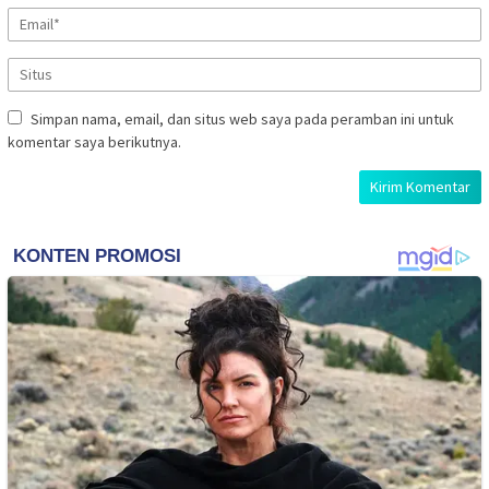
Simpan nama, email, dan situs web saya pada peramban ini untuk
komentar saya berikutnya.