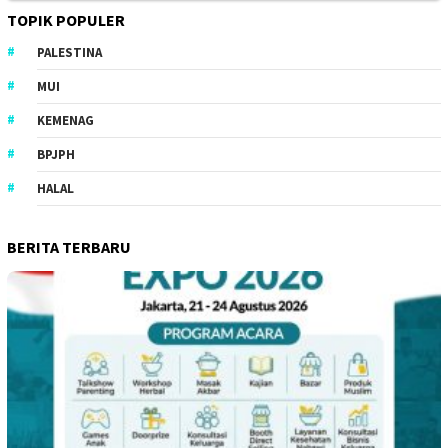
TOPIK POPULER
PALESTINA
MUI
KEMENAG
BPJPH
HALAL
BERITA TERBARU