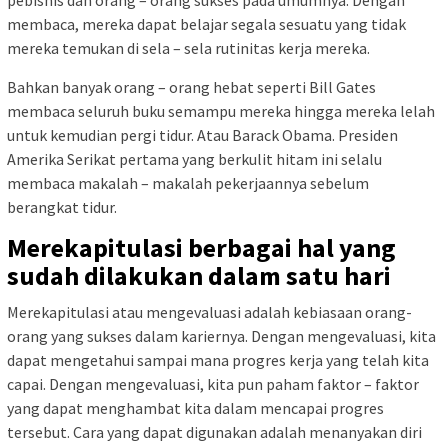
membaca, mereka dapat belajar segala sesuatu yang tidak
mereka temukan di sela – sela rutinitas kerja mereka.
Bahkan banyak orang – orang hebat seperti Bill Gates
membaca seluruh buku semampu mereka hingga mereka lelah
untuk kemudian pergi tidur. Atau Barack Obama. Presiden
Amerika Serikat pertama yang berkulit hitam ini selalu
membaca makalah – makalah pekerjaannya sebelum
berangkat tidur.
Merekapitulasi berbagai hal yang
sudah dilakukan dalam satu hari
Merekapitulasi atau mengevaluasi adalah kebiasaan orang-
orang yang sukses dalam kariernya. Dengan mengevaluasi, kita
dapat mengetahui sampai mana progres kerja yang telah kita
capai. Dengan mengevaluasi, kita pun paham faktor – faktor
yang dapat menghambat kita dalam mencapai progres
tersebut. Cara yang dapat digunakan adalah menanyakan diri