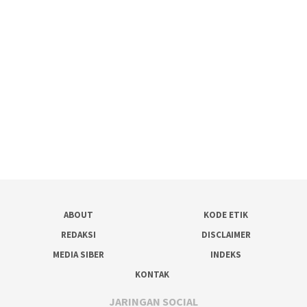
ABOUT
KODE ETIK
REDAKSI
DISCLAIMER
MEDIA SIBER
INDEKS
KONTAK
JARINGAN SOCIAL