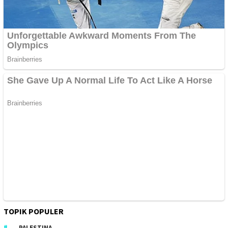
TOPIK POPULER
PALESTINA