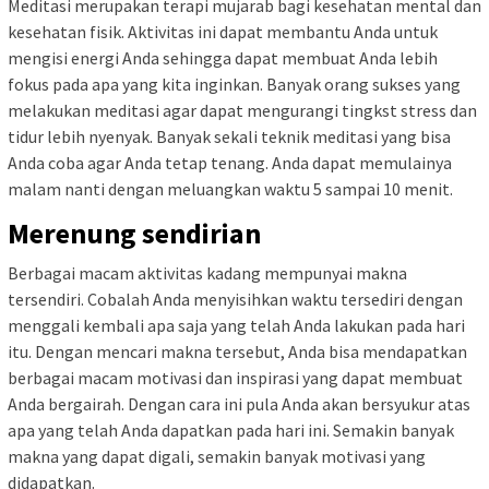
Meditasi merupakan terapi mujarab bagi kesehatan mental dan
kesehatan fisik. Aktivitas ini dapat membantu Anda untuk
mengisi energi Anda sehingga dapat membuat Anda lebih
fokus pada apa yang kita inginkan. Banyak orang sukses yang
melakukan meditasi agar dapat mengurangi tingkst stress dan
tidur lebih nyenyak. Banyak sekali teknik meditasi yang bisa
Anda coba agar Anda tetap tenang. Anda dapat memulainya
malam nanti dengan meluangkan waktu 5 sampai 10 menit.
Merenung sendirian
Berbagai macam aktivitas kadang mempunyai makna
tersendiri. Cobalah Anda menyisihkan waktu tersediri dengan
menggali kembali apa saja yang telah Anda lakukan pada hari
itu. Dengan mencari makna tersebut, Anda bisa mendapatkan
berbagai macam motivasi dan inspirasi yang dapat membuat
Anda bergairah. Dengan cara ini pula Anda akan bersyukur atas
apa yang telah Anda dapatkan pada hari ini. Semakin banyak
makna yang dapat digali, semakin banyak motivasi yang
didapatkan.