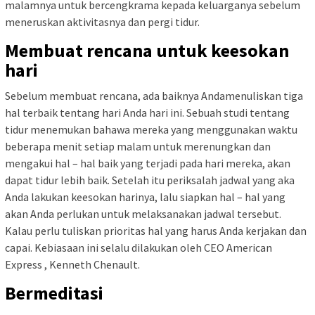
malamnya untuk bercengkrama kepada keluarganya sebelum
meneruskan aktivitasnya dan pergi tidur.
Membuat rencana untuk keesokan
hari
Sebelum membuat rencana, ada baiknya Andamenuliskan tiga
hal terbaik tentang hari Anda hari ini. Sebuah studi tentang
tidur menemukan bahawa mereka yang menggunakan waktu
beberapa menit setiap malam untuk merenungkan dan
mengakui hal – hal baik yang terjadi pada hari mereka, akan
dapat tidur lebih baik. Setelah itu periksalah jadwal yang aka
Anda lakukan keesokan harinya, lalu siapkan hal – hal yang
akan Anda perlukan untuk melaksanakan jadwal tersebut.
Kalau perlu tuliskan prioritas hal yang harus Anda kerjakan dan
capai. Kebiasaan ini selalu dilakukan oleh CEO American
Express , Kenneth Chenault.
Bermeditasi