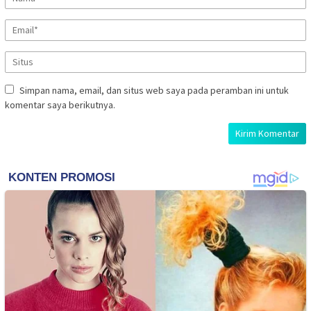
Simpan nama, email, dan situs web saya pada peramban ini untuk
komentar saya berikutnya.