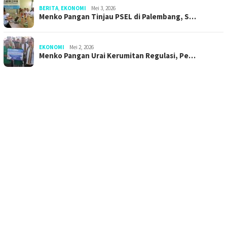
BERITA
,
EKONOMI
Mei 3, 2026
Menko Pangan Tinjau PSEL di Palembang, S…
EKONOMI
Mei 2, 2026
Menko Pangan Urai Kerumitan Regulasi, Pe…