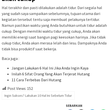
Hal terakhir dan pasti dilakukan adalah tidur. Dari segala hal
yang sudah saya sampaikan sebelumnya, tujuan utama dari
kegiatan tersebut tentu saja membuat pelakunya tertidur.
Namun pastikan waktu yang Anda butuhkan untuk tidur adalah
cukup. Dengan memiliki waktu tidur yang cukup, Anda akan
memiliki energi saat bangun pagi keesokan harinya. Jika tidak
cukup tidur, Anda akan merasa lelah dan lesu. Dampaknya Anda
tidak bisa produktif saat bekerja.
Baca juga :
Jangan Lakukan 6 Hal Ini Jika Anda Ingin Kaya
Inilah 6 Sifat Orang Yang Akan Terjerat Hutang
11 Cara Terbebas Dari Hutang
Post Views:
152
Ingin Sukses? Lakukan 10 Hal Ini Sebelum Tidur
SEBARKAN