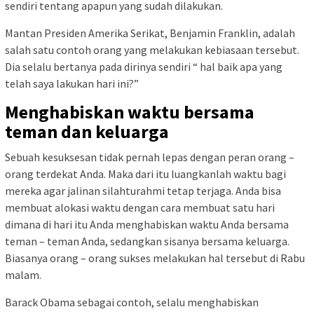
sendiri tentang apapun yang sudah dilakukan.
Mantan Presiden Amerika Serikat, Benjamin Franklin, adalah
salah satu contoh orang yang melakukan kebiasaan tersebut.
Dia selalu bertanya pada dirinya sendiri “ hal baik apa yang
telah saya lakukan hari ini?”
Menghabiskan waktu bersama
teman dan keluarga
Sebuah kesuksesan tidak pernah lepas dengan peran orang –
orang terdekat Anda. Maka dari itu luangkanlah waktu bagi
mereka agar jalinan silahturahmi tetap terjaga. Anda bisa
membuat alokasi waktu dengan cara membuat satu hari
dimana di hari itu Anda menghabiskan waktu Anda bersama
teman – teman Anda, sedangkan sisanya bersama keluarga.
Biasanya orang – orang sukses melakukan hal tersebut di Rabu
malam.
Barack Obama sebagai contoh, selalu menghabiskan