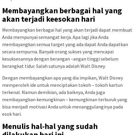
Membayangkan berbagai hal yang
akan terjadi keesokan hari
Membayangkan berbagai hal yang akan terjadi dapat membuat
Anda mempunyai semangat kerja. Apa lagi jika Anda
membayangkan semua target yang ada dapat Anda dapatkan
secara sempurna. Banyak orang sukses yang mencapai
kesuksesannya dengan berangan –angan tinggi sebelum
berangkat tidur. Salah satunya adalah Walt Disney.
Dengan membayangkan apa yang dia impikan, Walt Disney
memperoleh ide untuk menciptakan tokoh – tokoh kartun
terkenal. Namun demikian, ada baiknya, Anda juga
membayangkan kemungkinan – kemungkinan terburuk yang
bisa menjadi motivasi Anda untuk menanggulanginya pada
esok hari.
Menulis hal-hal yang sudah
dilakukan hari ini