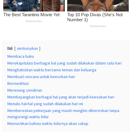
Isi
sembunyikan
Membaca buku
Merekapitulasi berbagai hal yang sudah dilakukan dalam satu hari
Menghabiskan waktu bersama teman dan keluarga
Membuat rencana untuk keesokan hari
Bermeditasi
Merenung sendirian
Membayangkan berbagai hal yang akan terjadi keesokan hari
Menulis hal-hal yang sudah dilakukan hari ini
Membereskan pekerjaan yang masih mungkin dibereskan tanpa
mengurangi waktu tidur
Memastikan bahwa waktu tidurnya akan cukup