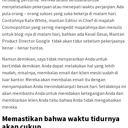
menyelesaikan pekerjaan atau menepati waktu perjanjian. Ada
pula orang – orang sukses yang suka bekerja di malam hari.
Contohnya Kate White, mantan Editor in Chief di majalah
Cosmopolitan yang sering mengedit majalahnya dan menulis
untuk blog-nya di malam hari, bahkan ada Keval Desai, Mantan
Product Director Google tidak akan tidur sebelum pekerjaanya
benar – benar tuntas.
Namun demikian, saya tidak menyarankan Anda untuk
bertindak demikian. Anda dapat melakukan hal yang lebih
mudah, misalnya, membalas email dari klien meski sudah di
luar kantor. Mereka akan membalas email itu dengan
menyampaikan Anda menindaklanjuti besok hari. Setidaknya ini
akan membantu Anda untuk meredakan ketegangan Anda dan
membiarkan klien Anda tahu bahwa Anda tidak mengabaikan
mereka.
Memastikan bahwa waktu tidurnya
akan cukup