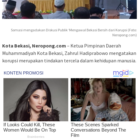
Somasi mengadakan Diskusi Publik ‘Mengawal Bekasi Bersih dari Korupsi (Foto:
Neropong.com)
Kota Bekasi, Neropong.com
– Ketua Pimpinan Daerah
Muhammadiyah Kota Bekasi, Zahrul Hadiprabowo mengatakan
korupsi merupakan tindakan tercela dalam kehidupan manusia.