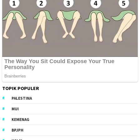
TOPIK POPULER
PALESTINA
MUI
KEMENAG
BPJPH