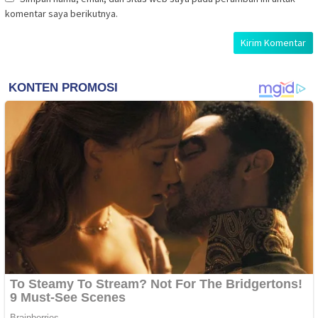
komentar saya berikutnya.