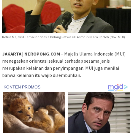
Ketua Majelis Ulama Indonesia bidang Fatwa KH Asrorun Niam Sholeh (dok: MUI)
JAKARTA | NEROPONG.COM
– Majelis Ulama Indonesia (MUI)
menegaskan orientasi seksual terhadap sesama jenis
merupakan kelainan dan penyimpangan. MUI juga menilai
bahwa kelainan itu wajib disembuhkan.