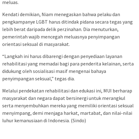
meluas.
Kendati demikian, Niam menegaskan bahwa pelaku dan
pengkampanye LGBT harus ditindak pidana secara tegas yang
lebih berat daripada delik perzinahan. Dia menuturkan,
pemerintah wajib mencegah meluasnya penyimpangan
orientasi seksual di masyarakat.
“Langkah ini harus dibarengi dengan penyediaan layanan
rehabilitasi yang memadai bagi para penderita kelainan, serta
didukung oleh sosialisasi masif mengenai bahaya
penyimpangan seksual,” tegas dia.
Melalui pendekatan rehabilitasi dan edukasi ini, MUI berharap
masyarakat dan negara dapat bersinergi untuk merangkul
serta menyembuhkan mereka yang memiliki orientasi seksual
menyimpang, demi menjaga harkat, martabat, dan nilai-nilai
luhur kemanusiaan di Indonesia. (Sindo)