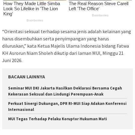
“Orientasi seksual terhadap sesama jenis adalah kelainan yang
harus disembuhkan serta penyimpangan yang harus
diluruskan,” kata Ketua Majelis Ulama Indonesia bidang Fatwa
KH Asrorun Niam Sholeh dikutip dari laman MUI, Minggu 21
Juni 2026.
BACAAN LAINNYA
Seminar MUI DKI Jakarta Hasilkan Deklarasi Bersama Cegah
Kekerasan Seksual dan Lindungi Perempuan-Anak
Perkuat Sinergi Dukungan, DPR RI-MUI Siap Adakan Konferensi
Internasional
MUI Tegas Terhadap Pelaku Koruptor Hukuman Mati