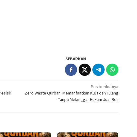
SEBARKAN
Pos berikutnya
Pesisir
Zero Waste Qurban: Memanfaatkan Kulit dan Tulang
Tanpa Melanggar Hukum Jual-Beli