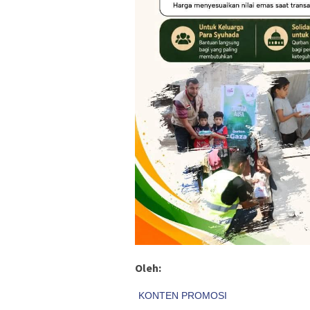
Oleh: