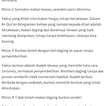
berusaha.
Mitos 2: Semakin mahal hewan, semakin pasti diterima
Fakta: yang Allah nilai bukan harga, tetapi ketakwaan. Dalam
Al-Qur’an ditegaskan bahwa yang sampai kepada Allah adalah
ketakwaan, bukan daging dan darahnya. Hewan yang baik
memang dianjurkan, tetapi tanpa keikhlasan, nilainya bisa
kosong.
Mitos 3: Kurban boleh dengan beli daging ke pasar tanpa
penyembelihan
Fakta: kurban adalah ibadah khusus yang memiliki tata cara
tertentu, termasuk penyembelihan. Membeli daging tanpa ada
proses sembelih tidak memenuhi hakikat ibadah kurban.
Berbeda dengan sedekah, kurban memiliki bentuk yang telah
ditentukan.
Mitos 4: Tidak boleh makan daging kurban sendiri