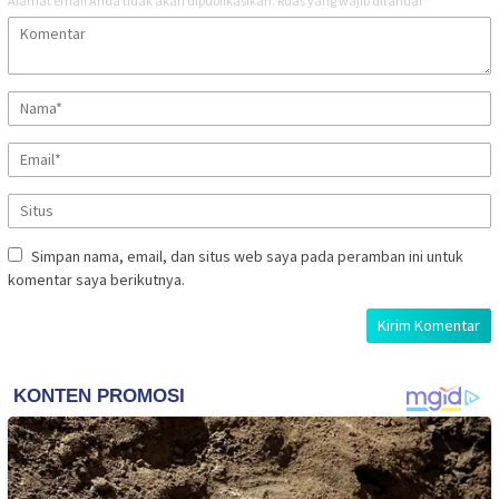
Alamat email Anda tidak akan dipublikasikan.
Ruas yang wajib ditandai
*
Simpan nama, email, dan situs web saya pada peramban ini untuk
komentar saya berikutnya.