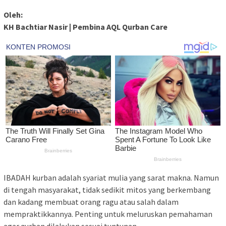
Oleh:
KH Bachtiar Nasir | Pembina AQL Qurban Care
IBADAH kurban adalah syariat mulia yang sarat makna. Namun
di tengah masyarakat, tidak sedikit mitos yang berkembang
dan kadang membuat orang ragu atau salah dalam
mempraktikkannya. Penting untuk meluruskan pemahaman
agar qurban dilakukan sesuai tuntunan.