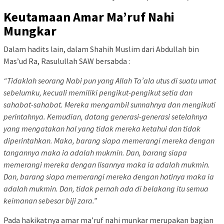
Keutamaan Amar Ma’ruf Nahi
Mungkar
Dalam hadits lain, dalam Shahih Muslim dari Abdullah bin
Mas’ud Ra, Rasulullah SAW bersabda :
“Tidaklah seorang Nabi pun yang Allah Ta’ala utus di suatu umat
sebelumku, kecuali memiliki pengikut-pengikut setia dan
sahabat-sahabat. Mereka mengambil sunnahnya dan mengikuti
perintahnya. Kemudian, datang generasi-generasi setelahnya
yang mengatakan hal yang tidak mereka ketahui dan tidak
diperintahkan. Maka, barang siapa memerangi mereka dengan
tangannya maka ia adalah mukmin. Dan, barang siapa
memerangi mereka dengan lisannya maka ia adalah mukmin.
Dan, barang siapa memerangi mereka dengan hatinya maka ia
adalah mukmin. Dan, tidak pernah ada di belakang itu semua
keimanan sebesar biji zara.”
Pada hakikatnya amar ma’ruf nahi munkar merupakan bagian