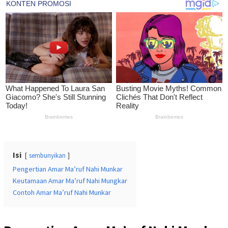
Isi
sembunyikan
Pengertian Amar Ma’ruf Nahi Munkar
Keutamaan Amar Ma’ruf Nahi Mungkar
Contoh Amar Ma’ruf Nahi Munkar