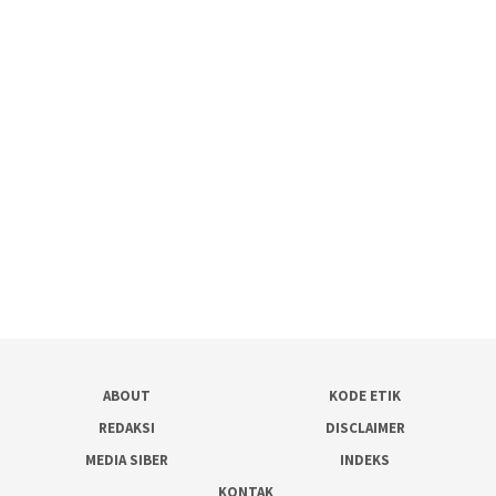
ABOUT
KODE ETIK
REDAKSI
DISCLAIMER
MEDIA SIBER
INDEKS
KONTAK