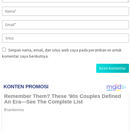
Simpan nama, email, dan situs web saya pada peramban ini untuk
komentar saya berikutnya.