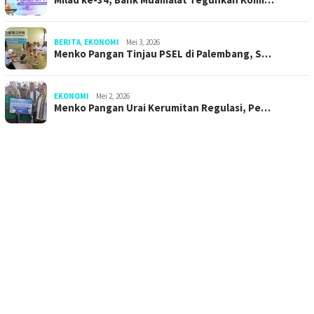
BERITA
,
EKONOMI
Mei 3, 2026
Menko Pangan Tinjau PSEL di Palembang, S…
EKONOMI
Mei 2, 2026
Menko Pangan Urai Kerumitan Regulasi, Pe…