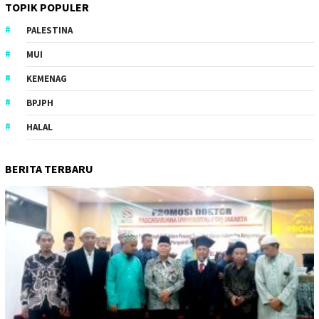
TOPIK POPULER
PALESTINA
MUI
KEMENAG
BPJPH
HALAL
BERITA TERBARU