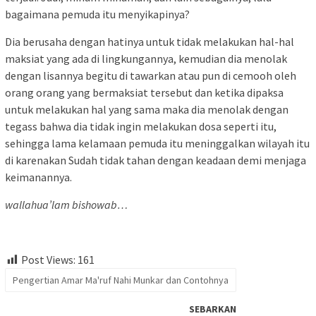
bagaimana pemuda itu menyikapinya?
Dia berusaha dengan hatinya untuk tidak melakukan hal-hal
maksiat yang ada di lingkungannya, kemudian dia menolak
dengan lisannya begitu di tawarkan atau pun di cemooh oleh
orang orang yang bermaksiat tersebut dan ketika dipaksa
untuk melakukan hal yang sama maka dia menolak dengan
tegass bahwa dia tidak ingin melakukan dosa seperti itu,
sehingga lama kelamaan pemuda itu meninggalkan wilayah itu
di karenakan Sudah tidak tahan dengan keadaan demi menjaga
keimanannya.
wallahua’lam bishowab…
Post Views:
161
Pengertian Amar Ma'ruf Nahi Munkar dan Contohnya
SEBARKAN