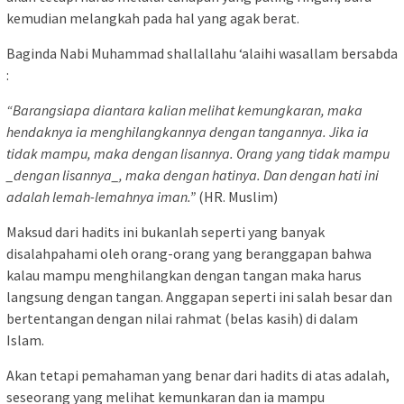
kemudian melangkah pada hal yang agak berat.
Baginda Nabi Muhammad shallallahu ‘alaihi wasallam bersabda
:
“Barangsiapa diantara kalian melihat kemungkaran, maka
hendaknya ia menghilangkannya dengan tangannya. Jika ia
tidak mampu, maka dengan lisannya. Orang yang tidak mampu
_dengan lisannya_, maka dengan hatinya. Dan dengan hati ini
adalah lemah-lemahnya iman.”
(HR. Muslim)
Maksud dari hadits ini bukanlah seperti yang banyak
disalahpahami oleh orang-orang yang beranggapan bahwa
kalau mampu menghilangkan dengan tangan maka harus
langsung dengan tangan. Anggapan seperti ini salah besar dan
bertentangan dengan nilai rahmat (belas kasih) di dalam
Islam.
Akan tetapi pemahaman yang benar dari hadits di atas adalah,
seseorang yang melihat kemunkaran dan ia mampu