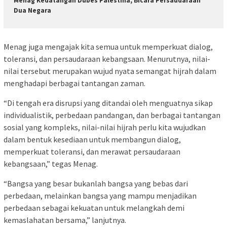
Menag Kedatangan Dubes Palestina, Bicara Persaudaraan
Dua Negara
Menag juga mengajak kita semua untuk memperkuat dialog,
toleransi, dan persaudaraan kebangsaan. Menurutnya, nilai-
nilai tersebut merupakan wujud nyata semangat hijrah dalam
menghadapi berbagai tantangan zaman.
“Di tengah era disrupsi yang ditandai oleh menguatnya sikap
individualistik, perbedaan pandangan, dan berbagai tantangan
sosial yang kompleks, nilai-nilai hijrah perlu kita wujudkan
dalam bentuk kesediaan untuk membangun dialog,
memperkuat toleransi, dan merawat persaudaraan
kebangsaan,” tegas Menag.
“Bangsa yang besar bukanlah bangsa yang bebas dari
perbedaan, melainkan bangsa yang mampu menjadikan
perbedaan sebagai kekuatan untuk melangkah demi
kemaslahatan bersama,” lanjutnya.