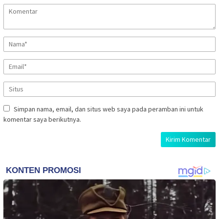
Simpan nama, email, dan situs web saya pada peramban ini untuk
komentar saya berikutnya.