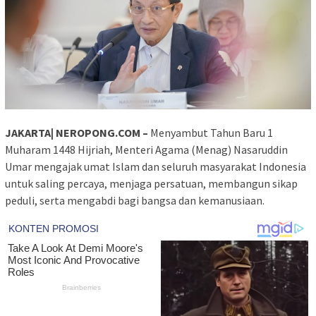
JAKARTA| NEROPONG.COM –
Menyambut Tahun Baru 1
Muharam 1448 Hijriah, Menteri Agama (Menag) Nasaruddin
Umar mengajak umat Islam dan seluruh masyarakat Indonesia
untuk saling percaya, menjaga persatuan, membangun sikap
peduli, serta mengabdi bagi bangsa dan kemanusiaan.