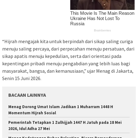
“Hijrah mengajak kita untuk berpindah dari sikap saling curiga
menuju saling percaya, dari perpecahan menuju persatuan, dari
sikap apatis menuju kepedulian, serta dari orientasi pada
kepentingan pribadi menuju pengabdian yang lebih luas bagi
masyarakat, bangsa, dan kemanusiaan,” ujar Menag di Jakarta,
Senin 15 Juni 2026.
BACAAN LAINNYA
Menag Dorong Umat Islam Jadikan 1 Muharram 1448 H
Momentum Hijrah Sosial
Pemerintah Tetapkan 1 Zulhijjah 1447 H Jatuh pada 18 Mei
2026, Idul Adha 27 Mei