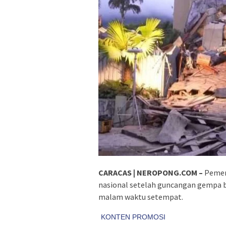
CARACAS | NEROPONG.COM –
Pemeri
nasional setelah guncangan gempa 
malam waktu setempat.