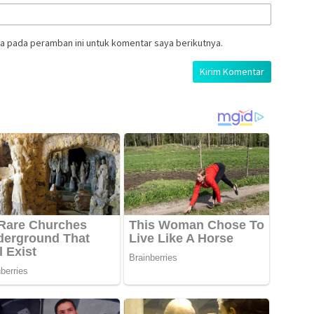
a pada peramban ini untuk komentar saya berikutnya.