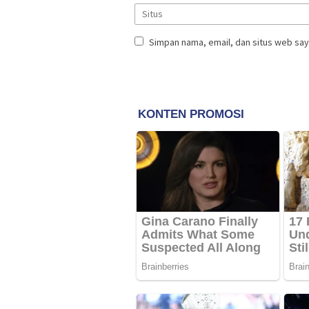
Simpan nama, email, dan situs web say