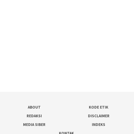
ABOUT
KODE ETIK
REDAKSI
DISCLAIMER
MEDIA SIBER
INDEKS
KONTAK