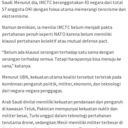
Saudi. Menurut dia, IMCTC beranggotakan 43 negara dari total
57 anggota OKI dengan fokus utama memerangi terorisme dan
ekstremisme.
Namun demikian, ia menilai IMCTC belum menjadi pakta
pertahanan penuh seperti NATO karena belum memiliki
klausul pertahanan kolektif atau mutual defense pact.
“Belum ada klausul serangan terhadap satu sama dengan
serangan terhadap semua. Tetapi harapannya bisa menuju ke
sana,” katanya.
Menurut UBN, kekuatan utama koalisi tersebut terletak pada
kombinasi pengaruh politik, militer, ekonomi, dan teknologi
dari negara-negara penggagas.
Arab Saudi dinilai memiliki kekuatan pendanaan dan pengaruh
di kawasan Teluk, Pakistan mempunyai kekuatan nuklir dan
militer besar, Turki unggul dalam teknologi pertahanan
terutama drone, sedangkan Mesir memiliki militer terbesar di