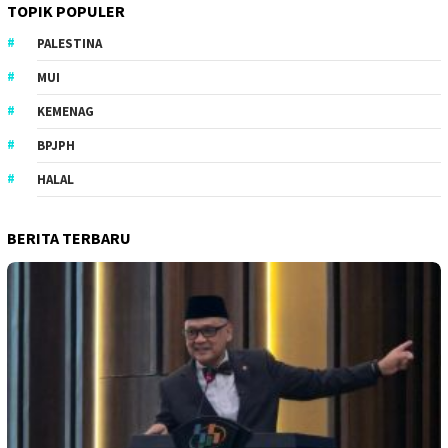
TOPIK POPULER
PALESTINA
MUI
KEMENAG
BPJPH
HALAL
BERITA TERBARU