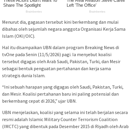
Menurut dia, gagasan tersebut kini berkembang dan mulai
dibahas oleh sejumlah negara anggota Organisasi Kerja Sama
Islam (OKI/OIC).
Hal itu disampaikan UBN dalam program Breaking News di
tvOne pada Senin (11/5/2026) pagi. Ia menyebut koalisi
tersebut digagas oleh Arab Saudi, Pakistan, Turki, dan Mesir
sebagai bentuk penguatan pertahanan dan kerja sama
strategis dunia Islam.
“Ini sebuah harapan yang digagas oleh Saudi, Pakistan, Turki,
dan Mesir. Koalisi pertahanan baru ini paling potensial dan
berkembang cepat di 2026,” ujar UBN.
UBN menjelaskan, koalisi yang selama ini telah berjalan secara
resmi adalah Islamic Military Counter Terrorism Coalition
(IMCTC) yang dibentuk pada Desember 2015 di Riyadh oleh Arab