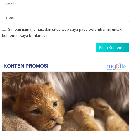
Simpan nama, email, dan situs web saya pada peramban ini untuk
komentar saya berikutnya.