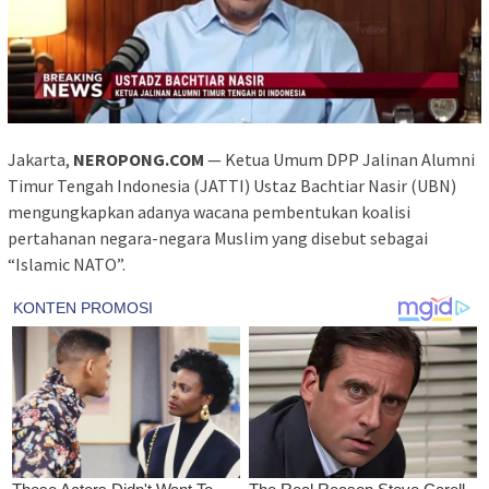
Jakarta,
NEROPONG.COM
— Ketua Umum DPP Jalinan Alumni
Timur Tengah Indonesia (JATTI) Ustaz Bachtiar Nasir (UBN)
mengungkapkan adanya wacana pembentukan koalisi
pertahanan negara-negara Muslim yang disebut sebagai
“Islamic NATO”.