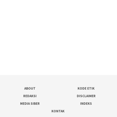
ABOUT
KODE ETIK
REDAKSI
DISCLAIMER
MEDIA SIBER
INDEKS
KONTAK