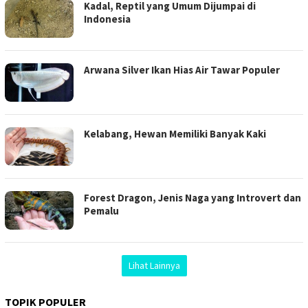
Kadal, Reptil yang Umum Dijumpai di
Indonesia
Arwana Silver Ikan Hias Air Tawar Populer
Kelabang, Hewan Memiliki Banyak Kaki
Forest Dragon, Jenis Naga yang Introvert dan
Pemalu
Lihat Lainnya
TOPIK POPULER