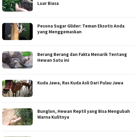
Luar Biasa
Pesona Sugar Glider: Teman Eksotis Anda
yang Menggemaskan
Berang Berang dan Fakta Menarik Tentang
Hewan Satu ini
Kuda Jawa, Ras Kuda Asli Dari Pulau Jawa
Bunglon, Hewan Reptil yang Bisa Mengubah
Warna Kulitnya