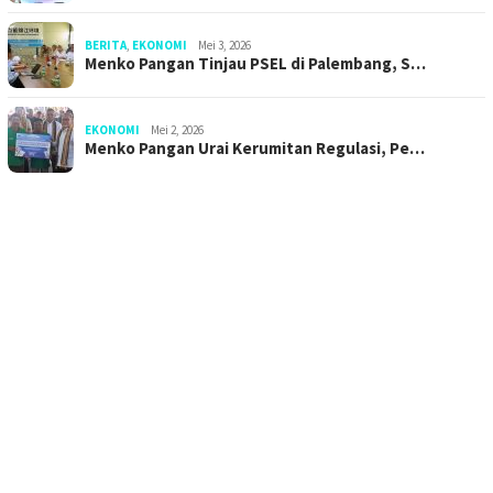
BERITA
,
EKONOMI
Mei 3, 2026
Menko Pangan Tinjau PSEL di Palembang, S…
EKONOMI
Mei 2, 2026
Menko Pangan Urai Kerumitan Regulasi, Pe…