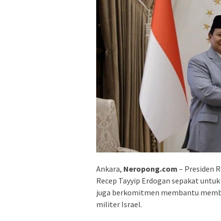
Ankara,
Neropong.com
– Presiden R
Recep Tayyip Erdogan sepakat untuk
juga berkomitmen membantu memban
militer Israel.