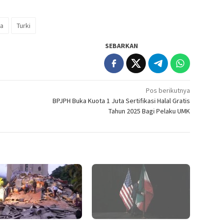
na
Turki
SEBARKAN
Pos berikutnya
BPJPH Buka Kuota 1 Juta Sertifikasi Halal Gratis
Tahun 2025 Bagi Pelaku UMK