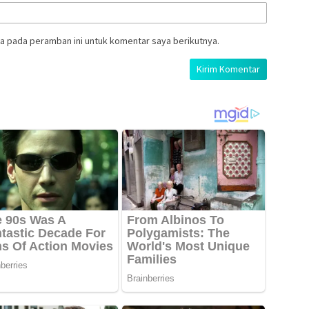
a pada peramban ini untuk komentar saya berikutnya.