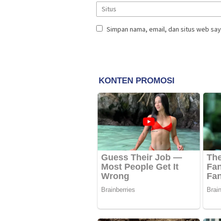
Simpan nama, email, dan situs web say