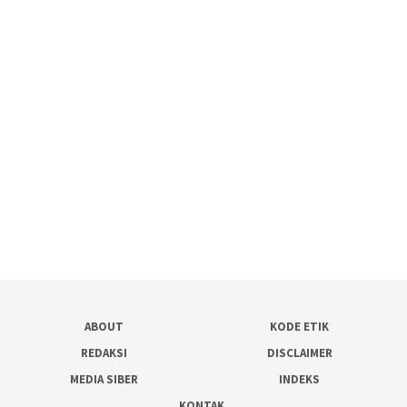
ABOUT
KODE ETIK
REDAKSI
DISCLAIMER
MEDIA SIBER
INDEKS
KONTAK