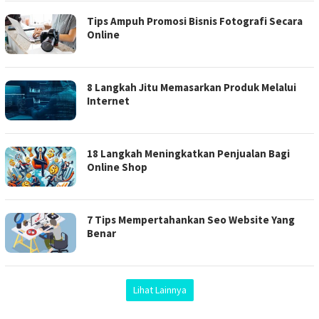
Tips Ampuh Promosi Bisnis Fotografi Secara
Online
8 Langkah Jitu Memasarkan Produk Melalui
Internet
18 Langkah Meningkatkan Penjualan Bagi
Online Shop
7 Tips Mempertahankan Seo Website Yang
Benar
Lihat Lainnya