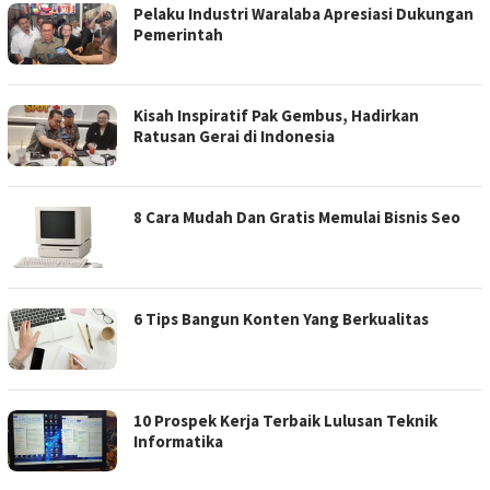
Pelaku Industri Waralaba Apresiasi Dukungan
Pemerintah
Kisah Inspiratif Pak Gembus, Hadirkan
Ratusan Gerai di Indonesia
8 Cara Mudah Dan Gratis Memulai Bisnis Seo
6 Tips Bangun Konten Yang Berkualitas
10 Prospek Kerja Terbaik Lulusan Teknik
Informatika