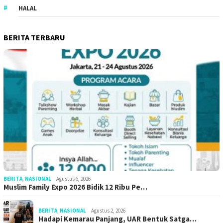
HALAL
BERITA TERBARU
BERITA
,
NASIONAL
Agustus 6, 2026
Muslim Family Expo 2026 Bidik 12 Ribu Pe…
BERITA
,
NASIONAL
Agustus 2, 2026
Hadapi Kemarau Panjang, UAR Bentuk Satga…