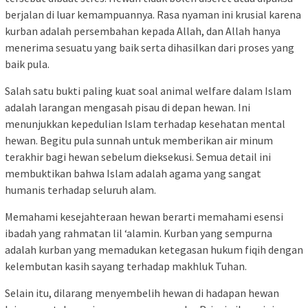
berjalan di luar kemampuannya. Rasa nyaman ini krusial karena
kurban adalah persembahan kepada Allah, dan Allah hanya
menerima sesuatu yang baik serta dihasilkan dari proses yang
baik pula.
Salah satu bukti paling kuat soal animal welfare dalam Islam
adalah larangan mengasah pisau di depan hewan. Ini
menunjukkan kepedulian Islam terhadap kesehatan mental
hewan. Begitu pula sunnah untuk memberikan air minum
terakhir bagi hewan sebelum dieksekusi. Semua detail ini
membuktikan bahwa Islam adalah agama yang sangat
humanis terhadap seluruh alam.
Memahami kesejahteraan hewan berarti memahami esensi
ibadah yang rahmatan lil ‘alamin. Kurban yang sempurna
adalah kurban yang memadukan ketegasan hukum fiqih dengan
kelembutan kasih sayang terhadap makhluk Tuhan.
Selain itu, dilarang menyembelih hewan di hadapan hewan