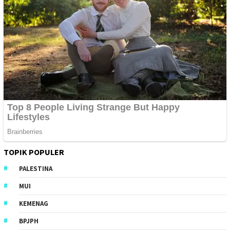
TOPIK POPULER
PALESTINA
MUI
KEMENAG
BPJPH