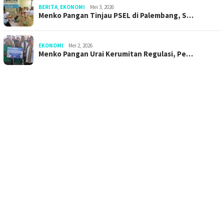
BERITA
,
EKONOMI
Mei 3, 2026
Menko Pangan Tinjau PSEL di Palembang, S…
EKONOMI
Mei 2, 2026
Menko Pangan Urai Kerumitan Regulasi, Pe…