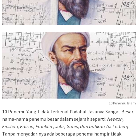
10 Penemu Islam
10 Penemu Yang Tidak Terkenal Padahal Jasanya Sangat Besar.
nama-nama penemu besar dalam sejarah seperti:
Newton,
Einstein, Edison, Franklin , Jobs, Gates, dan bahkan Zuckerberg
.
Tanpa menyadarinya ada beberapa penemu hampir tidak