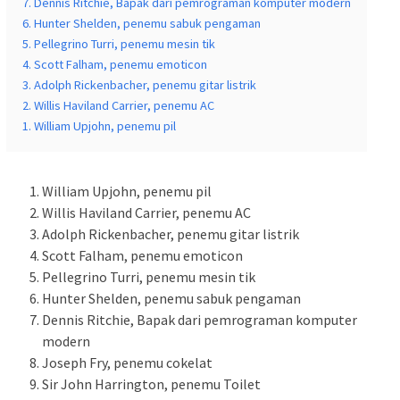
7. Dennis Ritchie, Bapak dari pemrograman komputer modern
6. Hunter Shelden, penemu sabuk pengaman
5. Pellegrino Turri, penemu mesin tik
4. Scott Falham, penemu emoticon
3. Adolph Rickenbacher, penemu gitar listrik
2. Willis Haviland Carrier, penemu AC
1. William Upjohn, penemu pil
William Upjohn, penemu pil
Willis Haviland Carrier, penemu AC
Adolph Rickenbacher, penemu gitar listrik
Scott Falham, penemu emoticon
Pellegrino Turri, penemu mesin tik
Hunter Shelden, penemu sabuk pengaman
Dennis Ritchie, Bapak dari pemrograman komputer
modern
Joseph Fry, penemu cokelat
Sir John Harrington, penemu Toilet