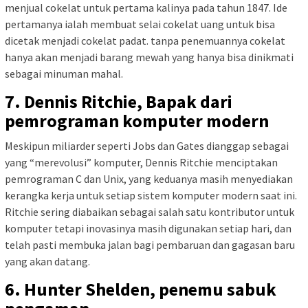
menjual cokelat untuk pertama kalinya pada tahun 1847. Ide
pertamanya ialah membuat selai cokelat uang untuk bisa
dicetak menjadi cokelat padat. tanpa penemuannya cokelat
hanya akan menjadi barang mewah yang hanya bisa dinikmati
sebagai minuman mahal.
7. Dennis Ritchie, Bapak dari
pemrograman komputer modern
Meskipun miliarder seperti Jobs dan Gates dianggap sebagai
yang “merevolusi” komputer, Dennis Ritchie menciptakan
pemrograman C dan Unix, yang keduanya masih menyediakan
kerangka kerja untuk setiap sistem komputer modern saat ini.
Ritchie sering diabaikan sebagai salah satu kontributor untuk
komputer tetapi inovasinya masih digunakan setiap hari, dan
telah pasti membuka jalan bagi pembaruan dan gagasan baru
yang akan datang.
6. Hunter Shelden, penemu sabuk