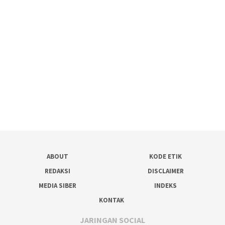
ABOUT
KODE ETIK
REDAKSI
DISCLAIMER
MEDIA SIBER
INDEKS
KONTAK
JARINGAN SOCIAL