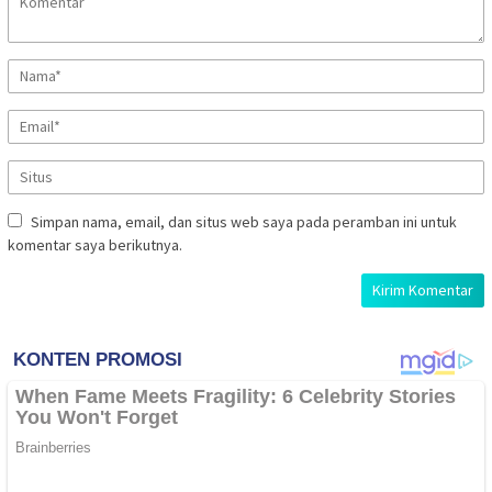
Simpan nama, email, dan situs web saya pada peramban ini untuk
komentar saya berikutnya.