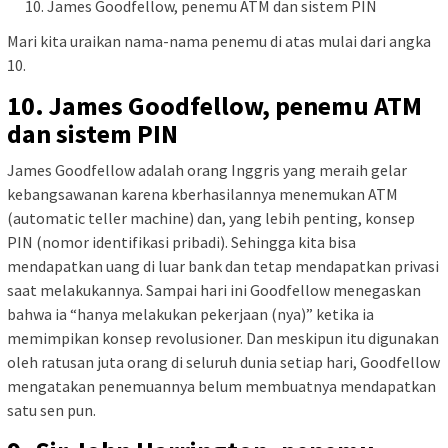
James Goodfellow, penemu ATM dan sistem PIN
Mari kita uraikan nama-nama penemu di atas mulai dari angka
10.
10. James Goodfellow, penemu ATM
dan sistem PIN
James Goodfellow adalah orang Inggris yang meraih gelar
kebangsawanan karena kberhasilannya menemukan ATM
(automatic teller machine) dan, yang lebih penting, konsep
PIN (nomor identifikasi pribadi). Sehingga kita bisa
mendapatkan uang di luar bank dan tetap mendapatkan privasi
saat melakukannya. Sampai hari ini Goodfellow menegaskan
bahwa ia “hanya melakukan pekerjaan (nya)” ketika ia
memimpikan konsep revolusioner. Dan meskipun itu digunakan
oleh ratusan juta orang di seluruh dunia setiap hari, Goodfellow
mengatakan penemuannya belum membuatnya mendapatkan
satu sen pun.