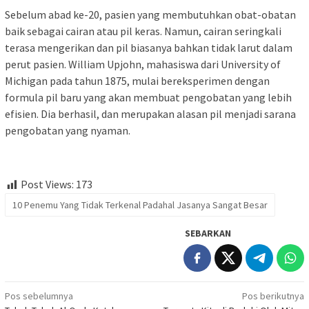
Sebelum abad ke-20, pasien yang membutuhkan obat-obatan
baik sebagai cairan atau pil keras. Namun, cairan seringkali
terasa mengerikan dan pil biasanya bahkan tidak larut dalam
perut pasien. William Upjohn, mahasiswa dari University of
Michigan pada tahun 1875, mulai bereksperimen dengan
formula pil baru yang akan membuat pengobatan yang lebih
efisien. Dia berhasil, dan merupakan alasan pil menjadi sarana
pengobatan yang nyaman.
Post Views:
173
10 Penemu Yang Tidak Terkenal Padahal Jasanya Sangat Besar
SEBARKAN
Navigasi
Pos sebelumnya
Pos berikutnya