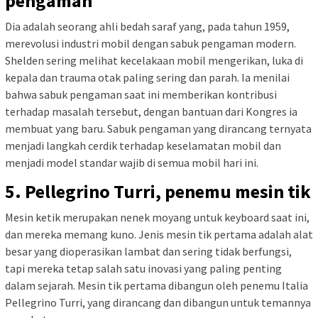
pengaman
Dia adalah seorang ahli bedah saraf yang, pada tahun 1959,
merevolusi industri mobil dengan sabuk pengaman modern.
Shelden sering melihat kecelakaan mobil mengerikan, luka di
kepala dan trauma otak paling sering dan parah. Ia menilai
bahwa sabuk pengaman saat ini memberikan kontribusi
terhadap masalah tersebut, dengan bantuan dari Kongres ia
membuat yang baru. Sabuk pengaman yang dirancang ternyata
menjadi langkah cerdik terhadap keselamatan mobil dan
menjadi model standar wajib di semua mobil hari ini.
5. Pellegrino Turri, penemu mesin tik
Mesin ketik merupakan nenek moyang untuk keyboard saat ini,
dan mereka memang kuno. Jenis mesin tik pertama adalah alat
besar yang dioperasikan lambat dan sering tidak berfungsi,
tapi mereka tetap salah satu inovasi yang paling penting
dalam sejarah. Mesin tik pertama dibangun oleh penemu Italia
Pellegrino Turri, yang dirancang dan dibangun untuk temannya