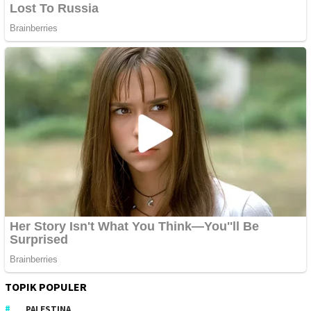
TOPIK POPULER
PALESTINA