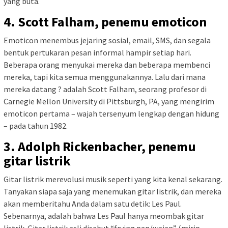
yang buta.
4. Scott Falham, penemu emoticon
Emoticon menembus jejaring sosial, email, SMS, dan segala
bentuk pertukaran pesan informal hampir setiap hari.
Beberapa orang menyukai mereka dan beberapa membenci
mereka, tapi kita semua menggunakannya. Lalu dari mana
mereka datang ? adalah Scott Falham, seorang profesor di
Carnegie Mellon University di Pittsburgh, PA, yang mengirim
emoticon pertama – wajah tersenyum lengkap dengan hidung
– pada tahun 1982.
3. Adolph Rickenbacher, penemu
gitar listrik
Gitar listrik merevolusi musik seperti yang kita kenal sekarang.
Tanyakan siapa saja yang menemukan gitar listrik, dan mereka
akan memberitahu Anda dalam satu detik: Les Paul.
Sebenarnya, adalah bahwa Les Paul hanya meombak gitar