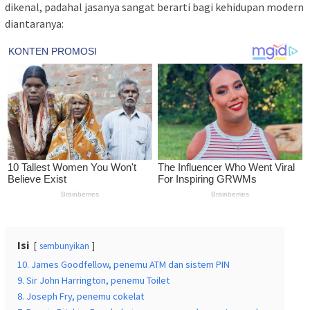
dikenal, padahal jasanya sangat berarti bagi kehidupan modern
diantaranya:
Isi
sembunyikan
10. James Goodfellow, penemu ATM dan sistem PIN
9. Sir John Harrington, penemu Toilet
8. Joseph Fry, penemu cokelat