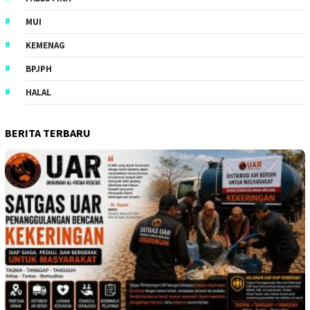
MUI
KEMENAG
BPJPH
HALAL
BERITA TERBARU