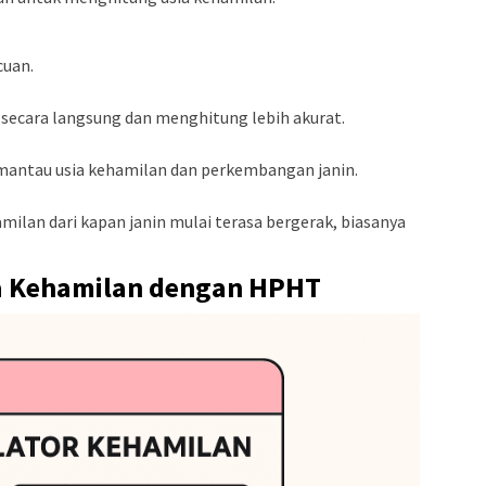
uan.
 secara langsung dan menghitung lebih akurat.
mantau usia kehamilan dan perkembangan janin.
ilan dari kapan janin mulai terasa bergerak, biasanya
a Kehamilan dengan HPHT