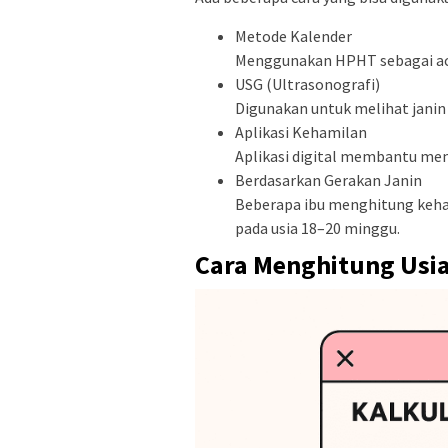
Metode Kalender
Menggunakan HPHT sebagai ac
USG (Ultrasonografi)
Digunakan untuk melihat janin
Aplikasi Kehamilan
Aplikasi digital membantu me
Berdasarkan Gerakan Janin
Beberapa ibu menghitung keham
pada usia 18–20 minggu.
Cara Menghitung Usi