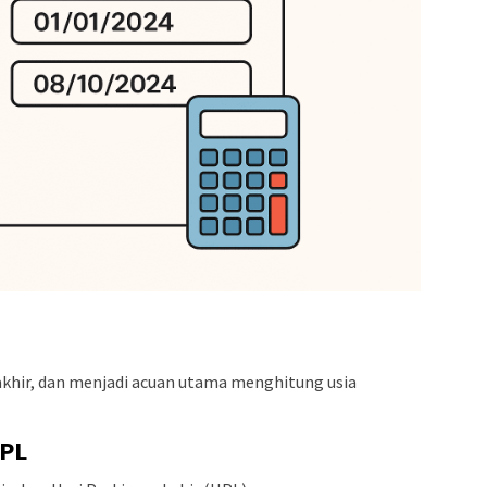
khir, dan menjadi acuan utama menghitung usia
HPL