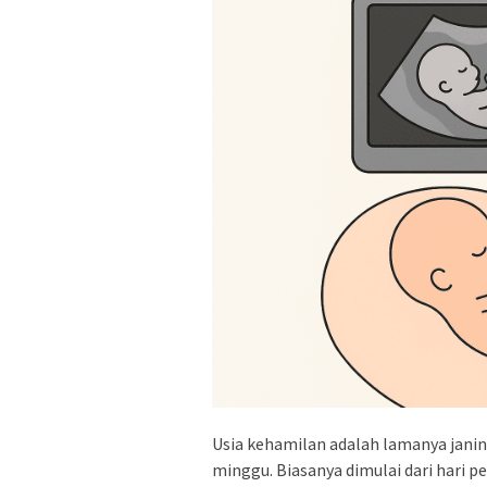
Usia kehamilan adalah lamanya janin
minggu. Biasanya dimulai dari hari p