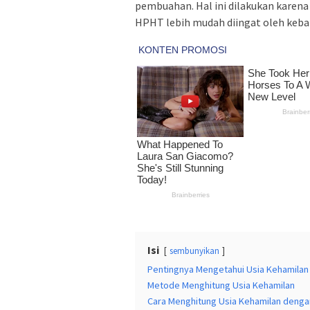
pembuahan. Hal ini dilakukan karen
HPHT lebih mudah diingat oleh keba
Isi
sembunyikan
Pentingnya Mengetahui Usia Kehamilan
Metode Menghitung Usia Kehamilan
Cara Menghitung Usia Kehamilan deng