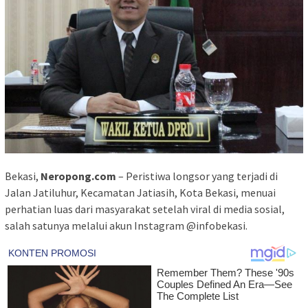
Bekasi,
Neropong.com
– Peristiwa longsor yang terjadi di
Jalan Jatiluhur, Kecamatan Jatiasih, Kota Bekasi, menuai
perhatian luas dari masyarakat setelah viral di media sosial,
salah satunya melalui akun Instagram @infobekasi.