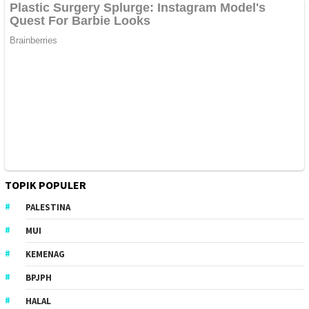
TOPIK POPULER
PALESTINA
MUI
KEMENAG
BPJPH
HALAL