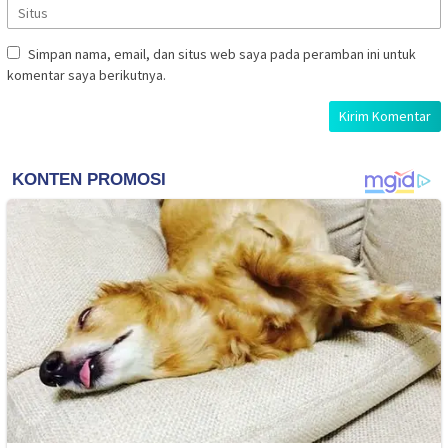
Simpan nama, email, dan situs web saya pada peramban ini untuk
komentar saya berikutnya.