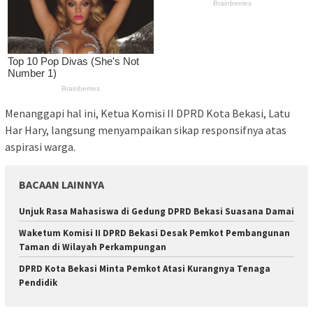
Menanggapi hal ini, Ketua Komisi II DPRD Kota Bekasi, Latu
Har Hary, langsung menyampaikan sikap responsifnya atas
aspirasi warga.
BACAAN LAINNYA
Unjuk Rasa Mahasiswa di Gedung DPRD Bekasi Suasana Damai
Waketum Komisi II DPRD Bekasi Desak Pemkot Pembangunan
Taman di Wilayah Perkampungan
DPRD Kota Bekasi Minta Pemkot Atasi Kurangnya Tenaga
Pendidik