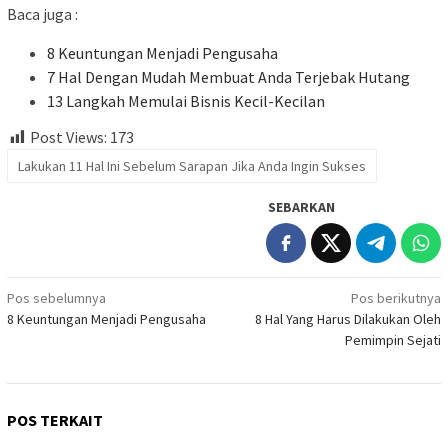
Baca juga :
8 Keuntungan Menjadi Pengusaha
7 Hal Dengan Mudah Membuat Anda Terjebak Hutang
13 Langkah Memulai Bisnis Kecil-Kecilan
Post Views:
173
Lakukan 11 Hal Ini Sebelum Sarapan Jika Anda Ingin Sukses
SEBARKAN
Navigasi
Pos sebelumnya
Pos berikutnya
8 Keuntungan Menjadi Pengusaha
8 Hal Yang Harus Dilakukan Oleh
pos
Pemimpin Sejati
POS TERKAIT