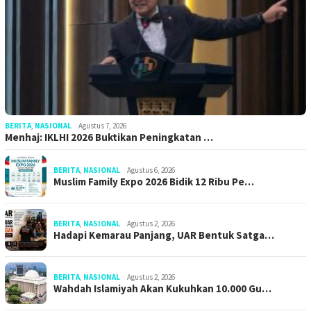
BERITA
,
NASIONAL
Agustus 7, 2026
Menhaj: IKLHI 2026 Buktikan Peningkatan …
BERITA
,
NASIONAL
Agustus 6, 2026
Muslim Family Expo 2026 Bidik 12 Ribu Pe…
BERITA
,
NASIONAL
Agustus 2, 2026
Hadapi Kemarau Panjang, UAR Bentuk Satga…
BERITA
,
NASIONAL
Agustus 2, 2026
Wahdah Islamiyah Akan Kukuhkan 10.000 Gu…