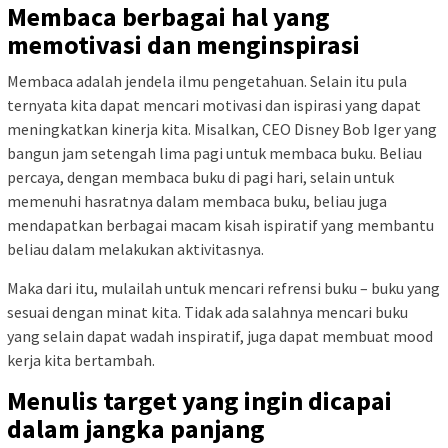
Membaca berbagai hal yang
memotivasi dan menginspirasi
Membaca adalah jendela ilmu pengetahuan. Selain itu pula
ternyata kita dapat mencari motivasi dan ispirasi yang dapat
meningkatkan kinerja kita. Misalkan, CEO Disney Bob Iger yang
bangun jam setengah lima pagi untuk membaca buku. Beliau
percaya, dengan membaca buku di pagi hari, selain untuk
memenuhi hasratnya dalam membaca buku, beliau juga
mendapatkan berbagai macam kisah ispiratif yang membantu
beliau dalam melakukan aktivitasnya.
Maka dari itu, mulailah untuk mencari refrensi buku – buku yang
sesuai dengan minat kita. Tidak ada salahnya mencari buku
yang selain dapat wadah inspiratif, juga dapat membuat mood
kerja kita bertambah.
Menulis target yang ingin dicapai
dalam jangka panjang