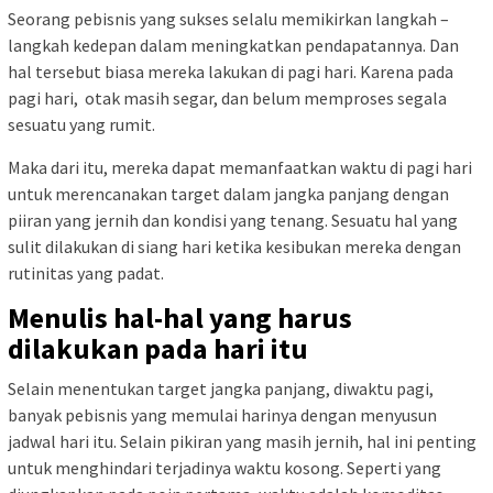
Seorang pebisnis yang sukses selalu memikirkan langkah –
langkah kedepan dalam meningkatkan pendapatannya. Dan
hal tersebut biasa mereka lakukan di pagi hari. Karena pada
pagi hari, otak masih segar, dan belum memproses segala
sesuatu yang rumit.
Maka dari itu, mereka dapat memanfaatkan waktu di pagi hari
untuk merencanakan target dalam jangka panjang dengan
piiran yang jernih dan kondisi yang tenang. Sesuatu hal yang
sulit dilakukan di siang hari ketika kesibukan mereka dengan
rutinitas yang padat.
Menulis hal-hal yang harus
dilakukan pada hari itu
Selain menentukan target jangka panjang, diwaktu pagi,
banyak pebisnis yang memulai harinya dengan menyusun
jadwal hari itu. Selain pikiran yang masih jernih, hal ini penting
untuk menghindari terjadinya waktu kosong. Seperti yang