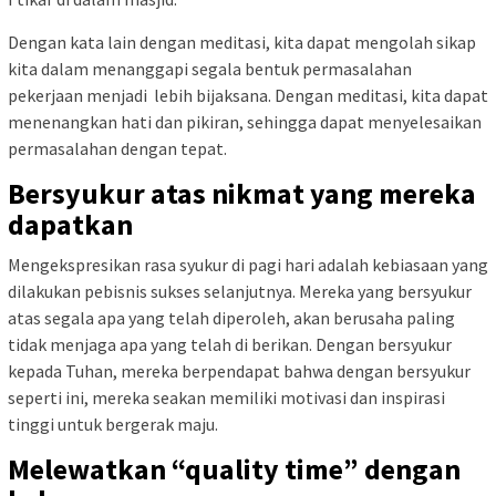
Dengan kata lain dengan meditasi, kita dapat mengolah sikap
kita dalam menanggapi segala bentuk permasalahan
pekerjaan menjadi lebih bijaksana. Dengan meditasi, kita dapat
menenangkan hati dan pikiran, sehingga dapat menyelesaikan
permasalahan dengan tepat.
Bersyukur atas nikmat yang mereka
dapatkan
Mengekspresikan rasa syukur di pagi hari adalah kebiasaan yang
dilakukan pebisnis sukses selanjutnya. Mereka yang bersyukur
atas segala apa yang telah diperoleh, akan berusaha paling
tidak menjaga apa yang telah di berikan. Dengan bersyukur
kepada Tuhan, mereka berpendapat bahwa dengan bersyukur
seperti ini, mereka seakan memiliki motivasi dan inspirasi
tinggi untuk bergerak maju.
Melewatkan “quality time” dengan