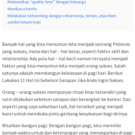
Melewatkan “quality time” dengan keluarga
Membaca berita
Melakukan networking dengan rekan kerja, teman, atau klien
sambil minum kopi
Banyak hal yang bisa menuntun kita menjadi seorang Pebisnis
yang sukses, mulai dari hal – hal besar, seperti faktor skill dan
relationship. Ada pula hal – hal kecil namun ternyata menjadi
faktor yang bisa menuntun kita menjadi orang sukses. Salah
satunya adalah membangun kebiasaan di pagi hari. Berikut
Lakukan 11 Hal Ini Sebelum Sarapan Jika Anda Ingin Sukses.
Orang – orang sukses mempunyai ritual khas tersendiri yang
rutin dilakukan sebelum sarapan dan berangkat ke kantor. Dan
seperti yang saya sebutkan tadi, hal tersebut yang menjadi
kunci untuk membuka pintu gerbang kesuksesan bagi dirinya.
Misalkan bangun pagi. Dengan bangun pagi, kita memiliki
banyak waktu untuk dan ketenangan yang menyegarkan di pagi