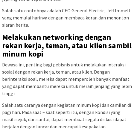
Salah satu contohnya adalah CEO General Electric, Jeff Immelt
yang memulai harinya dengan membaca koran dan menonton
siaran berita.
Melakukan networking dengan
rekan kerja, teman, atau klien sambil
minum kopi
Dewasa ini, penting bagi pebisnis untuk melakukan interaksi
sosial dengan rekan kerja, teman, atau klien. Dengan
berinteraksi soal, mereka dapat memperoleh banyak manfaat
yang dapat membantu mereka untuk meraih jenjang yang lebih
tinggi.
Salah satu caranya dengan kegiatan minum kopi dan camilan di
pagi hari. Pada saat – saat seperti itu, dengan kondisi yang
masih sejuk, dan santai, dapat membuat segala diskusi dapat
berjalan dengan lancar dan mencapai kesepakatan.