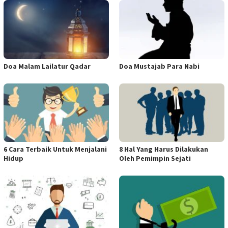
Doa Malam Lailatur Qadar
Doa Mustajab Para Nabi
6 Cara Terbaik Untuk Menjalani
8 Hal Yang Harus Dilakukan
Hidup
Oleh Pemimpin Sejati