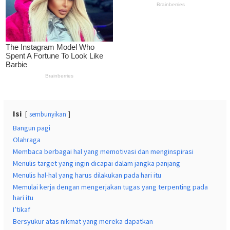
Isi
sembunyikan
Bangun pagi
Olahraga
Membaca berbagai hal yang memotivasi dan menginspirasi
Menulis target yang ingin dicapai dalam jangka panjang
Menulis hal-hal yang harus dilakukan pada hari itu
Memulai kerja dengan mengerjakan tugas yang terpenting pada
hari itu
I’tikaf
Bersyukur atas nikmat yang mereka dapatkan