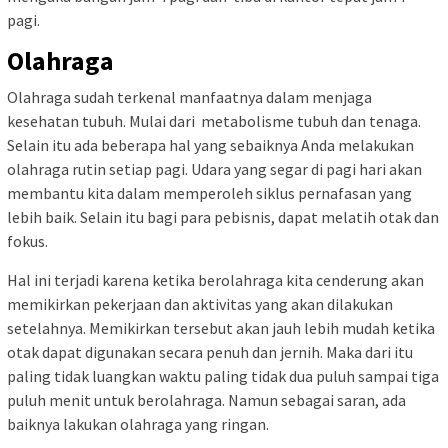
pagi.
Olahraga
Olahraga sudah terkenal manfaatnya dalam menjaga
kesehatan tubuh. Mulai dari metabolisme tubuh dan tenaga.
Selain itu ada beberapa hal yang sebaiknya Anda melakukan
olahraga rutin setiap pagi. Udara yang segar di pagi hari akan
membantu kita dalam memperoleh siklus pernafasan yang
lebih baik. Selain itu bagi para pebisnis, dapat melatih otak dan
fokus.
Hal ini terjadi karena ketika berolahraga kita cenderung akan
memikirkan pekerjaan dan aktivitas yang akan dilakukan
setelahnya. Memikirkan tersebut akan jauh lebih mudah ketika
otak dapat digunakan secara penuh dan jernih. Maka dari itu
paling tidak luangkan waktu paling tidak dua puluh sampai tiga
puluh menit untuk berolahraga. Namun sebagai saran, ada
baiknya lakukan olahraga yang ringan.