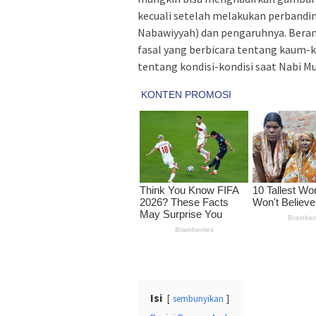
kecuali setelah melakukan perbanding
Nabawiyyah) dan pengaruhnya. Beran
fasal yang berbicara tentang kaum-
tentang kondisi-kondisi saat Nabi 
Isi
sembunyikan