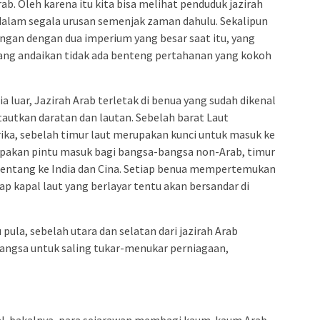
. Oleh karena itu kita bisa melihat penduduk jazirah
dalam segala urusan semenjak zaman dahulu. Sekalipun
ngan dengan dua imperium yang besar saat itu, yang
ang andaikan tidak ada benteng pertahanan yang kokoh
luar, Jazirah Arab terletak di benua yang sudah dikenal
autkan daratan dan lautan. Sebelah barat Laut
ika, sebelah timur laut merupakan kunci untuk masuk ke
pakan pintu masuk bagi bangsa-bangsa non-Arab, timur
entang ke India dan Cina. Setiap benua mempertemukan
ap kapal laut yang berlayar tentu akan bersandar di
 pula, sebelah utara dan selatan dari jazirah Arab
angsa untuk saling tukar-menukar perniagaan,