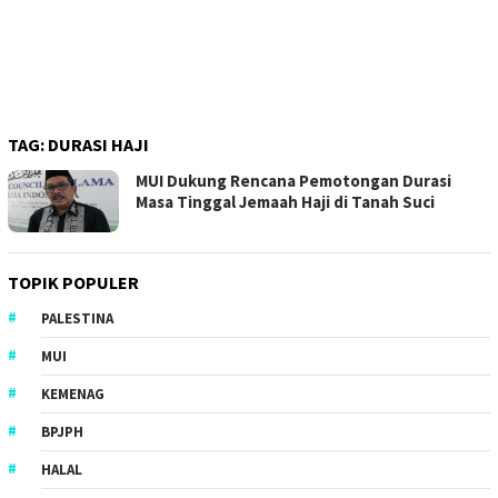
TAG:
DURASI HAJI
MUI Dukung Rencana Pemotongan Durasi
Masa Tinggal Jemaah Haji di Tanah Suci
TOPIK POPULER
PALESTINA
MUI
KEMENAG
BPJPH
HALAL