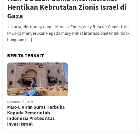
Hentikan Kebrutalan Zionis Israel di
Gaza
Jakarta, Neropong.com – Medical Emergency Rescue Committee
(MER-C) menyerukan kepada masyarakat internasional untuk tidak
bungkam […]
BERITA TERKAIT
Desember 29, 2024
MER-C Kirim Surat Terbuka
Kepada Pemerintah
Indonesia Protes Atas
Invasi Israel