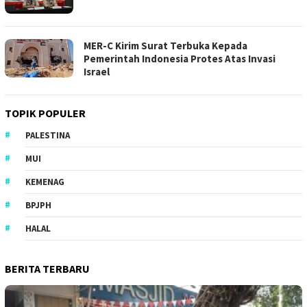
MER-C Kirim Surat Terbuka Kepada
Pemerintah Indonesia Protes Atas Invasi
Israel
TOPIK POPULER
PALESTINA
MUI
KEMENAG
BPJPH
HALAL
BERITA TERBARU