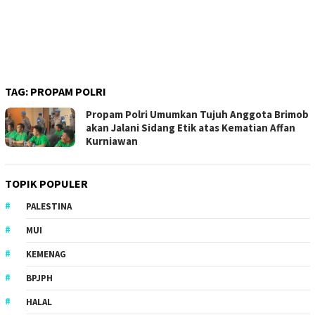
TAG:
PROPAM POLRI
Propam Polri Umumkan Tujuh Anggota Brimob
akan Jalani Sidang Etik atas Kematian Affan
Kurniawan
TOPIK POPULER
PALESTINA
MUI
KEMENAG
BPJPH
HALAL