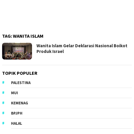
TAG:
WANITA ISLAM
Wanita Islam Gelar Deklarasi Nasional Boikot
Produk Israel
TOPIK POPULER
PALESTINA
MUI
KEMENAG
BPJPH
HALAL