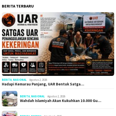
BERITA TERBARU
BERITA
,
NASIONAL
Agustus 2, 2026
Hadapi Kemarau Panjang, UAR Bentuk Satga…
BERITA
,
NASIONAL
Agustus 2, 2026
Wahdah Islamiyah Akan Kukuhkan 10.000 Gu…