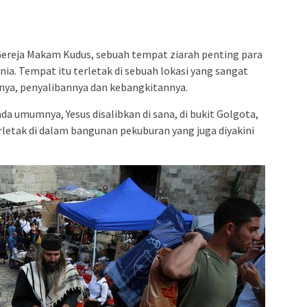
Gereja Makam Kudus, sebuah tempat ziarah penting para
nia. Tempat itu terletak di sebuah lokasi yang sangat
nya, penyalibannya dan kebangkitannya.
da umumnya, Yesus disalibkan di sana, di bukit Golgota,
rletak di dalam bangunan pekuburan yang juga diyakini