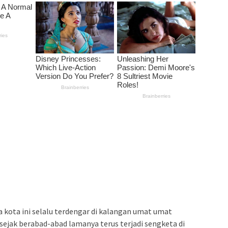
 kota ini selalu terdengar di kalangan umat umat
sejak berabad-abad lamanya terus terjadi sengketa di