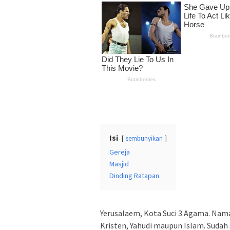
Isi
sembunyikan
Gereja
Masjid
Dinding Ratapan
Yerusalaem, Kota Suci 3 Agama. Nama
Kristen, Yahudi maupun Islam. Sudah 