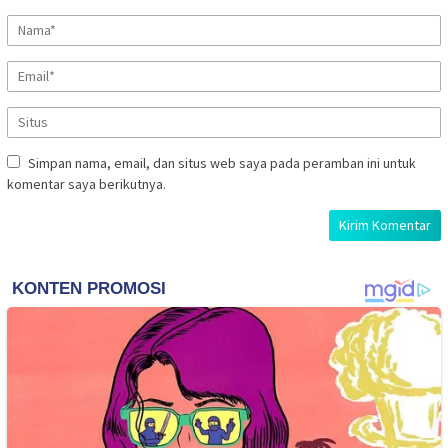
Simpan nama, email, dan situs web saya pada peramban ini untuk
komentar saya berikutnya.