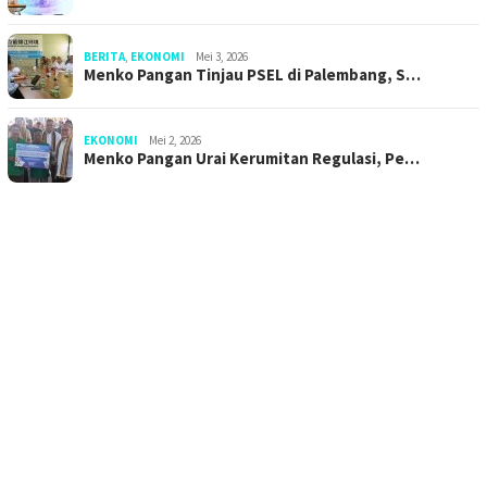
BERITA
,
EKONOMI
Mei 3, 2026
Menko Pangan Tinjau PSEL di Palembang, S…
EKONOMI
Mei 2, 2026
Menko Pangan Urai Kerumitan Regulasi, Pe…