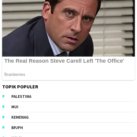
TOPIK POPULER
PALESTINA
MUI
KEMENAG
BPJPH