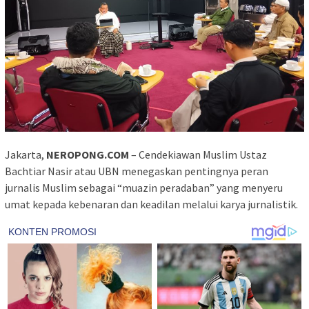
Jakarta,
NEROPONG.COM
– Cendekiawan Muslim Ustaz
Bachtiar Nasir atau UBN menegaskan pentingnya peran
jurnalis Muslim sebagai “muazin peradaban” yang menyeru
umat kepada kebenaran dan keadilan melalui karya jurnalistik.