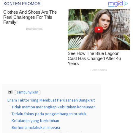
Isi
sembunyikan
Enam Faktor Yang Membuat Perusahaan Bangkrut
Tidak mampu menangkap kebutuhan konsumen
Terlalu fokus pada pengembangan produk
Ketakutan yang berlebihan
Berhenti melakukan inovasi