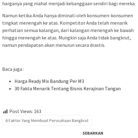
harganya yang mahal menjadi kebanggaan sendiri bagi mereka.
Namun ketika Anda hanya diminati oleh konsumen-konsumen
tingkat menengah ke atas. Kompetitor Anda telah menarik
perhatian semua kalangan, dari kalangan menengah ke bawah
hingga menengah ke atas. Mungkin saja Anda tidak bangkrut,
namun pendapatan akan menurun secara drastis.
Baca juga :
Harga Ready Mix Bandung Per M3
30 Fakta Menarik Tentang Bisnis Kerajinan Tangan
Post Views:
163
6 Faktor Yang Membuat Perusahaan Bangkrut
SEBARKAN