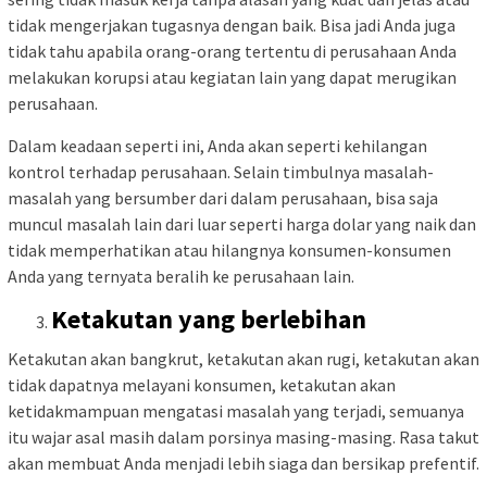
tidak mengerjakan tugasnya dengan baik. Bisa jadi Anda juga
tidak tahu apabila orang-orang tertentu di perusahaan Anda
melakukan korupsi atau kegiatan lain yang dapat merugikan
perusahaan.
Dalam keadaan seperti ini, Anda akan seperti kehilangan
kontrol terhadap perusahaan. Selain timbulnya masalah-
masalah yang bersumber dari dalam perusahaan, bisa saja
muncul masalah lain dari luar seperti harga dolar yang naik dan
tidak memperhatikan atau hilangnya konsumen-konsumen
Anda yang ternyata beralih ke perusahaan lain.
Ketakutan yang berlebihan
Ketakutan akan bangkrut, ketakutan akan rugi, ketakutan akan
tidak dapatnya melayani konsumen, ketakutan akan
ketidakmampuan mengatasi masalah yang terjadi, semuanya
itu wajar asal masih dalam porsinya masing-masing. Rasa takut
akan membuat Anda menjadi lebih siaga dan bersikap prefentif.