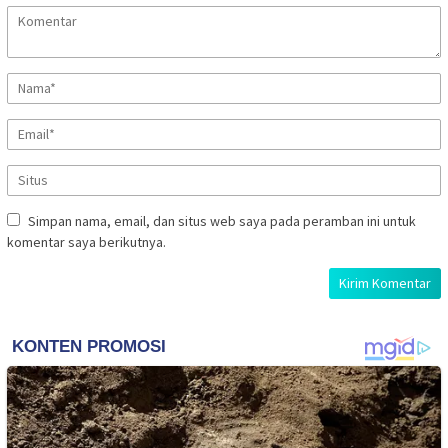
Simpan nama, email, dan situs web saya pada peramban ini untuk
komentar saya berikutnya.