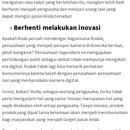
mengatasi rasa takut yang berlebihan itu, mungkin lebih baik
berhenti menjadi pengusaha dan mencari orang lain yang
dapat mengisi posisi Anda tersebut.
Berhenti melakukan inovasi
Apakah Anda pernah mendengar bagaimana Kodak,
perusahaan yang menjadi pelopor kamera di Amerika Serikat,
jatuh bangkrut? Perusahaan legendaris ini mengajukan
perlindungan pailit sebagai akibat tidak mampunya mengikuti
era digital. Kodak tidak lagi bisa menarik perhatian
konsumennya karena kalah dengan perusahaan-perusahaan
lain yang memproduksi kamera digital.
Ironis, bukan? Anda, sebagai seorang pengusaha, tentu tidak
perlu mengalami hal yang sama. Inovasi merupakan hal yang
wajib dilakukan oleh setiap pengusaha. Tanpa inovasi, produk-
produk yang dijual lama kelamaan akan menjadi membosankan
bagi masyarakat yang menjadi target pasar Anda.