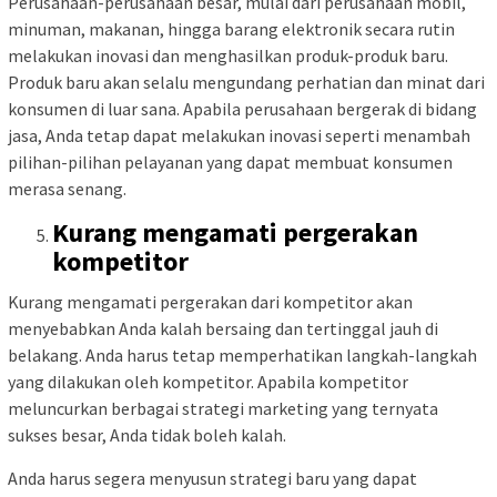
Perusahaan-perusahaan besar, mulai dari perusahaan mobil,
minuman, makanan, hingga barang elektronik secara rutin
melakukan inovasi dan menghasilkan produk-produk baru.
Produk baru akan selalu mengundang perhatian dan minat dari
konsumen di luar sana. Apabila perusahaan bergerak di bidang
jasa, Anda tetap dapat melakukan inovasi seperti menambah
pilihan-pilihan pelayanan yang dapat membuat konsumen
merasa senang.
Kurang mengamati pergerakan
kompetitor
Kurang mengamati pergerakan dari kompetitor akan
menyebabkan Anda kalah bersaing dan tertinggal jauh di
belakang. Anda harus tetap memperhatikan langkah-langkah
yang dilakukan oleh kompetitor. Apabila kompetitor
meluncurkan berbagai strategi marketing yang ternyata
sukses besar, Anda tidak boleh kalah.
Anda harus segera menyusun strategi baru yang dapat