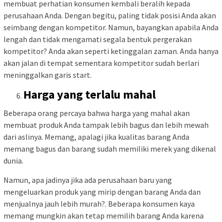
membuat perhatian konsumen kembali beralih kepada
perusahaan Anda. Dengan begitu, paling tidak posisi Anda akan
seimbang dengan kompetitor. Namun, bayangkan apabila Anda
lengah dan tidak mengamati segala bentuk pergerakan
kompetitor? Anda akan seperti ketinggalan zaman. Anda hanya
akan jalan di tempat sementara kompetitor sudah berlari
meninggalkan garis start.
Harga yang terlalu mahal
Beberapa orang percaya bahwa harga yang mahal akan
membuat produk Anda tampak lebih bagus dan lebih mewah
dari aslinya. Memang, apalagi jika kualitas barang Anda
memang bagus dan barang sudah memiliki merek yang dikenal
dunia.
Namun, apa jadinya jika ada perusahaan baru yang
mengeluarkan produk yang mirip dengan barang Anda dan
menjualnya jauh lebih murah?. Beberapa konsumen kaya
memang mungkin akan tetap memilih barang Anda karena