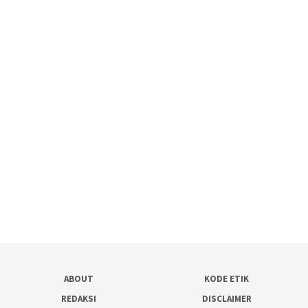
ABOUT
KODE ETIK
REDAKSI
DISCLAIMER