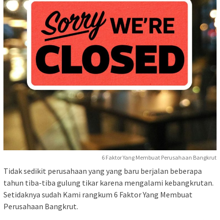
6 Faktor Yang Membuat Perusahaan Bangkrut
Tidak sedikit perusahaan yang yang baru berjalan beberapa
tahun tiba-tiba gulung tikar karena mengalami kebangkrutan.
Setidaknya sudah Kami rangkum 6 Faktor Yang Membuat
Perusahaan Bangkrut.