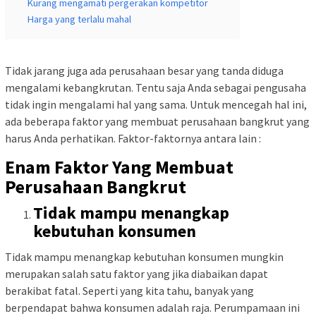
Kurang mengamati pergerakan kompetitor
Harga yang terlalu mahal
Tidak jarang juga ada perusahaan besar yang tanda diduga
mengalami kebangkrutan. Tentu saja Anda sebagai pengusaha
tidak ingin mengalami hal yang sama. Untuk mencegah hal ini,
ada beberapa faktor yang membuat perusahaan bangkrut yang
harus Anda perhatikan. Faktor-faktornya antara lain :
Enam Faktor Yang Membuat
Perusahaan Bangkrut
Tidak mampu menangkap
kebutuhan konsumen
Tidak mampu menangkap kebutuhan konsumen mungkin
merupakan salah satu faktor yang jika diabaikan dapat
berakibat fatal. Seperti yang kita tahu, banyak yang
berpendapat bahwa konsumen adalah raja. Perumpamaan ini