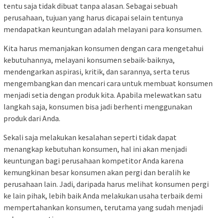
tentu saja tidak dibuat tanpa alasan. Sebagai sebuah
perusahaan, tujuan yang harus dicapai selain tentunya
mendapatkan keuntungan adalah melayani para konsumen.
Kita harus memanjakan konsumen dengan cara mengetahui
kebutuhannya, melayani konsumen sebaik-baiknya,
mendengarkan aspirasi, kritik, dan sarannya, serta terus
mengembangkan dan mencari cara untuk membuat konsumen
menjadi setia dengan produk kita. Apabila melewatkan satu
langkah saja, konsumen bisa jadi berhenti menggunakan
produk dari Anda.
Sekali saja melakukan kesalahan seperti tidak dapat
menangkap kebutuhan konsumen, hal ini akan menjadi
keuntungan bagi perusahaan kompetitor Anda karena
kemungkinan besar konsumen akan pergi dan beralih ke
perusahaan lain. Jadi, daripada harus melihat konsumen pergi
ke lain pihak, lebih baik Anda melakukan usaha terbaik demi
mempertahankan konsumen, terutama yang sudah menjadi