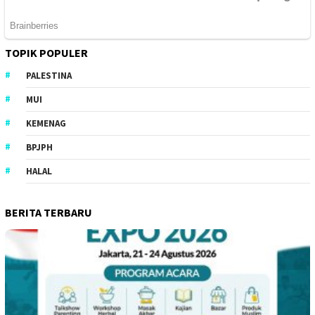
TOPIK POPULER
PALESTINA
MUI
KEMENAG
BPJPH
HALAL
BERITA TERBARU