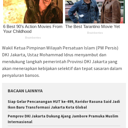
Wakil Ketua Pimpinan Wilayah Persatuan Islam (PW Persis)
DKI Jakarta, Ustaz Mohammad Idrus menyambut dan
mendukung langkah pemerintah Provinsi DKI Jakarta yang
akan menerapkan kebijakan selektif dan tepat sasaran dalam
penyaluran bansos.
BACAAN LAINNYA
Siap Gelar Pencanangan HUT ke-499, Koridor Rasuna Said Jadi
Ikon Baru Transformasi Jakarta Kota Global
Pemprov DKI Jakarta Dukung Ajang Jambore Pramuka Muslim
Internasional