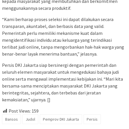
kepada masyarakat yang membutuhkan dan berkomitmen
menggunakannya secara produktif.
“Kami berharap proses seleksi ini dapat dilakukan secara
transparan, akuntabel, dan berbasis data yang valid.
Pemerintah perlu memiliki mekanisme kuat dalam
mengidentifikasi individu atau keluarga yang terindikasi
terlibat judi online, tanpa mengorbankan hak-hak warga yang
benar-benar layak menerima bantuan,” jelasnya.
Persis DKI Jakarta siap bersinergi dengan pemerintah dan
seluruh elemen masyarakat untuk mengedukasi bahaya judi
online serta mengawal implementasi kebijakan ini. “Mari kita
bersama-sama menciptakan masyarakat DKI Jakarta yang
berintegritas, sejahtera, dan terbebas dari jeratan
kemaksiatan,” ujarnya. []
Post Views:
159
Bansos
Judol
Pemprov DKI Jakarta
Persis