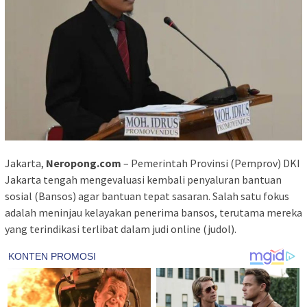
Jakarta,
Neropong.com
– Pemerintah Provinsi (Pemprov) DKI
Jakarta tengah mengevaluasi kembali penyaluran bantuan
sosial (Bansos) agar bantuan tepat sasaran. Salah satu fokus
adalah meninjau kelayakan penerima bansos, terutama mereka
yang terindikasi terlibat dalam judi online (judol).