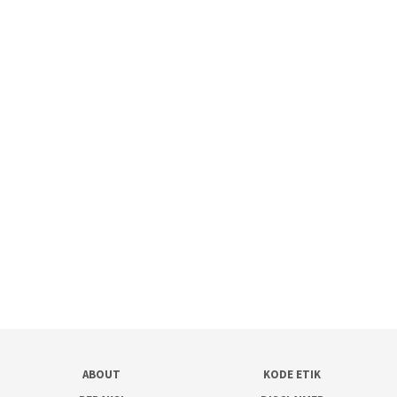
ABOUT
KODE ETIK