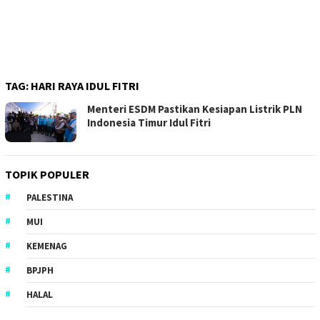
TAG:
HARI RAYA IDUL FITRI
Menteri ESDM Pastikan Kesiapan Listrik PLN
Indonesia Timur Idul Fitri
TOPIK POPULER
PALESTINA
MUI
KEMENAG
BPJPH
HALAL