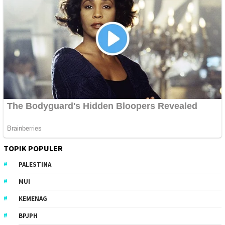
TOPIK POPULER
PALESTINA
MUI
KEMENAG
BPJPH