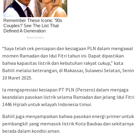
“Saya telah cek persiapan dan kesiagaan PLN dalam mengawal
momen Ramadan dan Idul Fitri tahun ini. Dapat dipastikan
bahwa kapasitas listrik dan kebutuhan rakyat cukup,” kata
Bahlil melalui keterangan, di Makassar, Sulawesi Selatan, Senin
10 Maret 2025.
Ia mengapresiasi kesiapan PT PLN (Persero) dalam menjaga
keandalan pasokan listrik selama Ramadan dan jelang Idul Fitri
1446 Hijriah untuk wilayah Indonesia timur.
Bahlil juga menyampaikan bahwa pasokan energi primer untuk
pembangkit yang memasok listrik Kota Baubau dan sekitarnya
berada dalam kondisi aman.