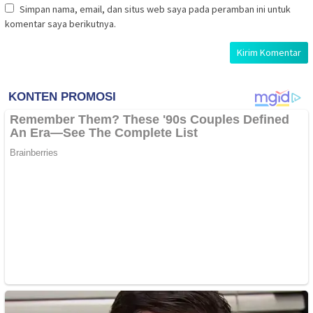
Simpan nama, email, dan situs web saya pada peramban ini untuk
komentar saya berikutnya.