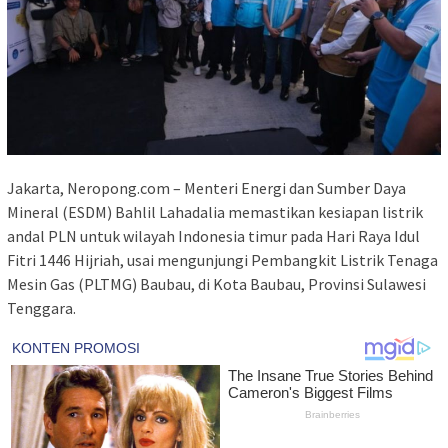
Jakarta, Neropong.com – Menteri Energi dan Sumber Daya
Mineral (ESDM) Bahlil Lahadalia memastikan kesiapan listrik
andal PLN untuk wilayah Indonesia timur pada Hari Raya Idul
Fitri 1446 Hijriah, usai mengunjungi Pembangkit Listrik Tenaga
Mesin Gas (PLTMG) Baubau, di Kota Baubau, Provinsi Sulawesi
Tenggara.