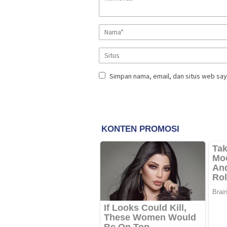
Simpan nama, email, dan situs web say