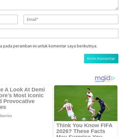
a pada peramban ini untuk komentar saya berikutnya.